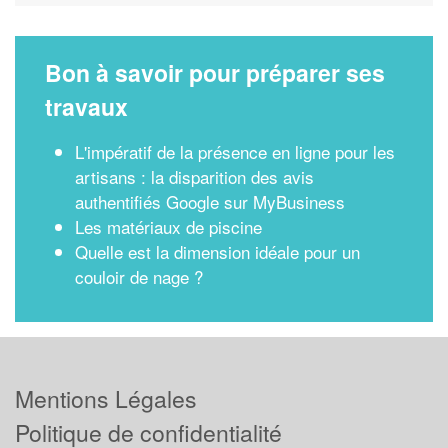
Bon à savoir pour préparer ses
travaux
L'impératif de la présence en ligne pour les
artisans : la disparition des avis
authentifiés Google sur MyBusiness
Les matériaux de piscine
Quelle est la dimension idéale pour un
couloir de nage ?
Mentions Légales
Politique de confidentialité