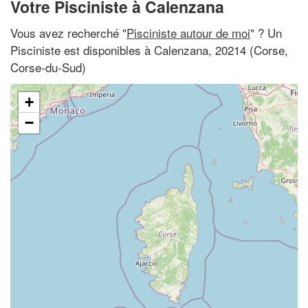
Votre Pisciniste à Calenzana
Vous avez recherché "
Pisciniste autour de moi
" ? Un
Pisciniste est disponibles à Calenzana, 20214 (Corse,
Corse-du-Sud)
+
−