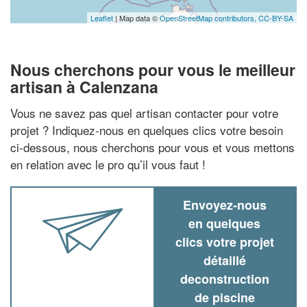
Leaflet
| Map data ©
OpenStreetMap contributors,
CC-BY-SA
Nous cherchons pour vous le meilleur
artisan à Calenzana
Vous ne savez pas quel artisan contacter pour votre
projet ? Indiquez-nous en quelques clics votre besoin
ci-dessous, nous cherchons pour vous et vous mettons
en relation avec le pro qu’il vous faut !
Envoyez-nous
en quelques
clics votre projet
détaillé
deconstruction
de piscine