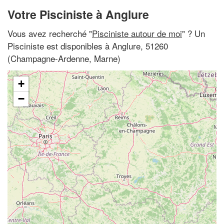
Votre Pisciniste à Anglure
Vous avez recherché "
Pisciniste autour de moi
" ? Un
Pisciniste est disponibles à Anglure, 51260
(Champagne-Ardenne, Marne)
+
−