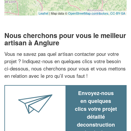
Leaflet
| Map data ©
OpenStreetMap contributors,
CC-BY-SA
Nous cherchons pour vous le meilleur
artisan à Anglure
Vous ne savez pas quel artisan contacter pour votre
projet ? Indiquez-nous en quelques clics votre besoin
ci-dessous, nous cherchons pour vous et vous mettons
en relation avec le pro qu’il vous faut !
Envoyez-nous
en quelques
clics votre projet
détaillé
deconstruction