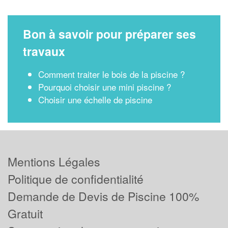
Bon à savoir pour préparer ses
travaux
Comment traiter le bois de la piscine ?
Pourquoi choisir une mini piscine ?
Choisir une échelle de piscine
Mentions Légales
Politique de confidentialité
Demande de Devis de Piscine 100%
Gratuit