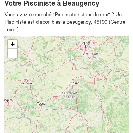
Votre Pisciniste à Beaugency
Vous avez recherché "
Pisciniste autour de moi
" ? Un
Pisciniste est disponibles à Beaugency, 45190 (Centre,
Loiret)
+
−