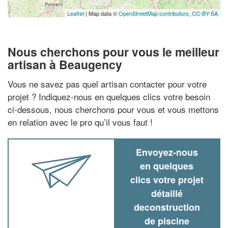
Leaflet
| Map data ©
OpenStreetMap contributors,
CC-BY-SA
Nous cherchons pour vous le meilleur
artisan à Beaugency
Vous ne savez pas quel artisan contacter pour votre
projet ? Indiquez-nous en quelques clics votre besoin
ci-dessous, nous cherchons pour vous et vous mettons
en relation avec le pro qu’il vous faut !
Envoyez-nous
en quelques
clics votre projet
détaillé
deconstruction
de piscine