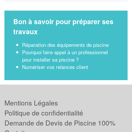
Bon à savoir pour préparer ses
travaux
Réparation des équipements de piscine
Pourquoi faire appel à un professionnel
pour installer sa piscine ?
Numériser vos relances client
Mentions Légales
Politique de confidentialité
Demande de Devis de Piscine 100%