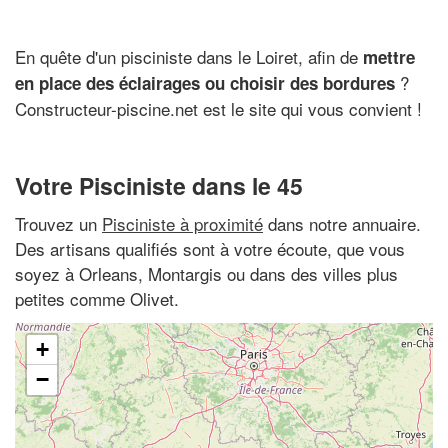
En quête d'un pisciniste dans le Loiret, afin de
mettre
?
en place des éclairages ou choisir des bordures
Constructeur-piscine.net est le site qui vous convient !
Votre Pisciniste dans le 45
Trouvez un
Pisciniste à proximité
dans notre annuaire.
Des artisans qualifiés sont à votre écoute, que vous
soyez à Orleans, Montargis ou dans des villes plus
petites comme Olivet.
+
−