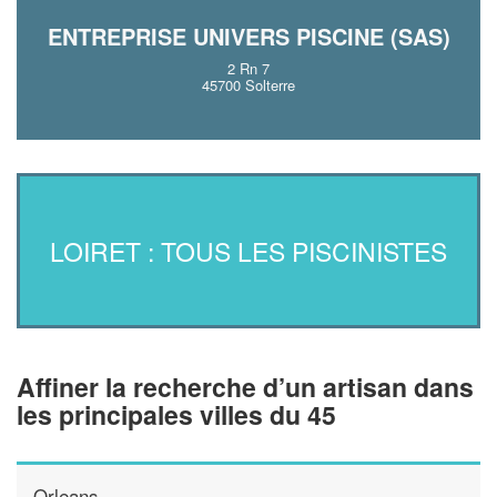
ENTREPRISE UNIVERS PISCINE (SAS)
2 Rn 7
45700 Solterre
LOIRET : TOUS LES PISCINISTES
Affiner la recherche d’un artisan dans
les principales villes du 45
Orleans