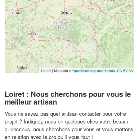
Leaflet
| Map data ©
OpenStreetMap contributors,
CC-BY-SA
Loiret : Nous cherchons pour vous le
meilleur artisan
Vous ne savez pas quel artisan contacter pour votre
projet ? Indiquez-nous en quelques clics votre besoin
ci-dessous, nous cherchons pour vous et vous mettons
en relation avec le pro qu’il vous faut !