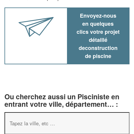
Envoyez-nous
en quelques
clics votre projet
détaillé
deconstruction
de piscine
Ou cherchez aussi un Pisciniste en
entrant votre ville, département… :