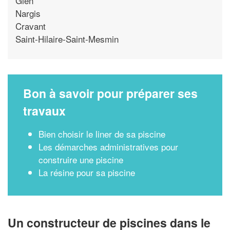
Gien
Nargis
Cravant
Saint-Hilaire-Saint-Mesmin
Bon à savoir pour préparer ses
travaux
Bien choisir le liner de sa piscine
Les démarches administratives pour
construire une piscine
La résine pour sa piscine
Un constructeur de piscines dans le