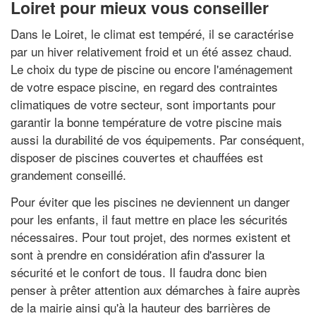
Loiret pour mieux vous conseiller
Dans le Loiret, le climat est tempéré, il se caractérise
par un hiver relativement froid et un été assez chaud.
Le choix du type de piscine ou encore l'aménagement
de votre espace piscine, en regard des contraintes
climatiques de votre secteur, sont importants pour
garantir la bonne température de votre piscine mais
aussi la durabilité de vos équipements. Par conséquent,
disposer de piscines couvertes et chauffées est
grandement conseillé.
Pour éviter que les piscines ne deviennent un danger
pour les enfants, il faut mettre en place les sécurités
nécessaires. Pour tout projet, des normes existent et
sont à prendre en considération afin d'assurer la
sécurité et le confort de tous. Il faudra donc bien
penser à prêter attention aux démarches à faire auprès
de la mairie ainsi qu'à la hauteur des barrières de