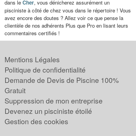
dans le
, vous dénicherez assurément un
Cher
pisciniste à côté de chez vous dans le répertoire ! Vous
avez encore des doutes ? Allez voir ce que pense la
clientèle de nos adhérents Plus que Pro en lisant leurs
commentaires certifiés !
Mentions Légales
Politique de confidentialité
Demande de Devis de Piscine 100%
Gratuit
Suppression de mon entreprise
Devenez un pisciniste étoilé
Gestion des cookies