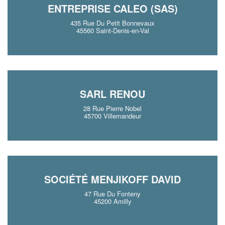
ENTREPRISE CALEO (SAS)
435 Rue Du Petit Bonnevaux
45560 Saint-Denis-en-Val
SARL RENOU
28 Rue Pierre Nobel
45700 Villemandeur
SOCIÉTÉ MENJIKOFF DAVID
47 Rue Du Fonteny
45200 Amilly