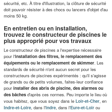
sécurité, etc. À titre d'illustration, la clôture de sécurité
doit pouvoir résister à des chocs ou lancers d'objet d'au
moins 50 kg.
En entretien ou en installation,
trouvez le constructeur de piscines le
plus approprié pour vos travaux
Le constructeur de piscines a l'expertise nécessaire
pour l'
installation des filtres, le remplacement des
. Les
équipements ou le remplacement de skimmer
standards de sécurité n'ont aucun secret pour les
constructeurs de piscines expérimentés : qu'il s'agisse
de grands ou de petits volumes, faites-leur confiance
pour
installer des abris de piscine, des alarmes ou
d'après ces normes. Peu importe le lieu où
des bâches
vous habitez, que vous soyez dans le
, en
Loir-et-Cher
, dans l'
, dans l'
ou
Indre-et-Loire
Indre
Eure-et-Loir