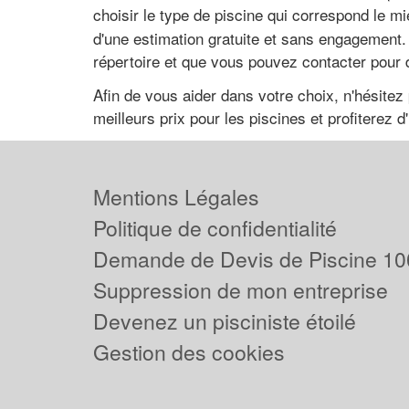
choisir le type de piscine qui correspond le m
d'une estimation gratuite et sans engagement. 
répertoire et que vous pouvez contacter pour
Afin de vous aider dans votre choix, n'hésitez 
meilleurs prix pour les piscines et profiterez 
Mentions Légales
Politique de confidentialité
Demande de Devis de Piscine 10
Suppression de mon entreprise
Devenez un pisciniste étoilé
Gestion des cookies