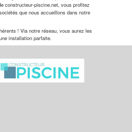
e constructeur-piscine.net, vous profitez
s sociétés que nous accueillons dans notre
dhérents ! Via notre réseau, vous aurez les
ne installation parfaite.