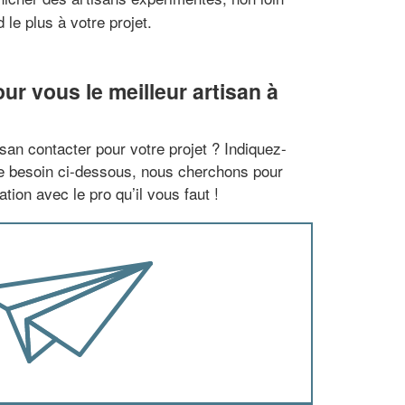
le plus à votre projet.
r vous le meilleur artisan à
san contacter pour votre projet ? Indiquez-
re besoin ci-dessous, nous cherchons pour
tion avec le pro qu’il vous faut !