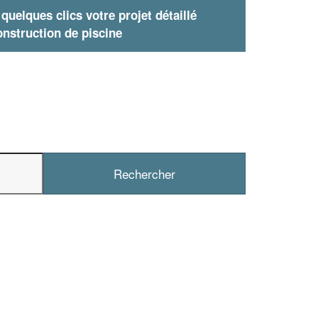
uelques clics votre projet détaillé
nstruction de piscine