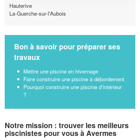
Hauterive
La-Guerche-sur-l'Aubois
Bon à savoir pour préparer ses
travaux
Mettre une piscine en hivernage
Faire construire une piscine à débordement
Pourquoi construire une piscine d’intérieur
?
Notre mission : trouver les meilleurs
piscinistes pour vous à Avermes