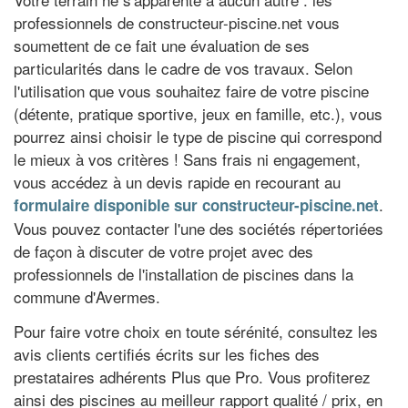
professionnels de constructeur-piscine.net vous
soumettent de ce fait une évaluation de ses
particularités dans le cadre de vos travaux. Selon
l'utilisation que vous souhaitez faire de votre piscine
(détente, pratique sportive, jeux en famille, etc.), vous
pourrez ainsi choisir le type de piscine qui correspond
le mieux à vos critères ! Sans frais ni engagement,
vous accédez à un devis rapide en recourant au
.
formulaire disponible sur constructeur-piscine.net
Vous pouvez contacter l'une des sociétés répertoriées
de façon à discuter de votre projet avec des
professionnels de l'installation de piscines dans la
commune d'Avermes.
Pour faire votre choix en toute sérénité, consultez les
avis clients certifiés écrits sur les fiches des
prestataires adhérents Plus que Pro. Vous profiterez
ainsi des piscines au meilleur rapport qualité / prix, en