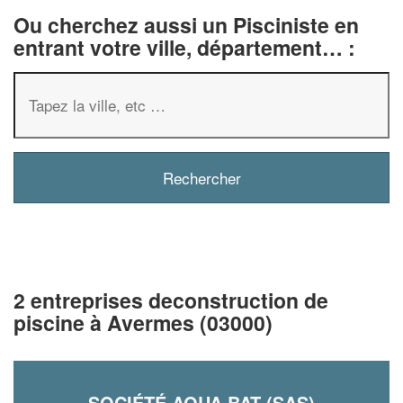
Ou cherchez aussi un Pisciniste en
entrant votre ville, département… :
2 entreprises deconstruction de
piscine à Avermes (03000)
SOCIÉTÉ AQUA BAT (SAS)