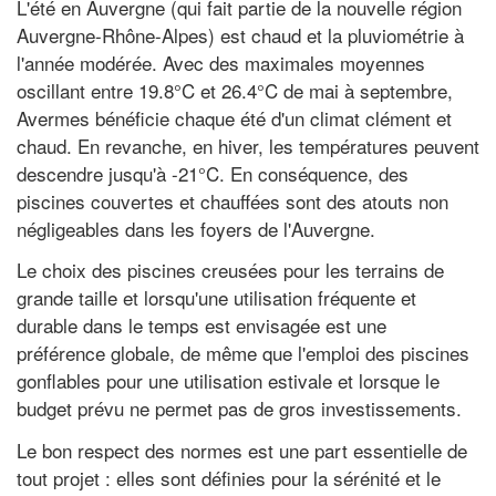
L'été en Auvergne (qui fait partie de la nouvelle région
Auvergne-Rhône-Alpes) est chaud et la pluviométrie à
l'année modérée. Avec des maximales moyennes
oscillant entre 19.8°C et 26.4°C de mai à septembre,
Avermes bénéficie chaque été d'un climat clément et
chaud. En revanche, en hiver, les températures peuvent
descendre jusqu'à -21°C. En conséquence, des
piscines couvertes et chauffées sont des atouts non
négligeables dans les foyers de l'Auvergne.
Le choix des piscines creusées pour les terrains de
grande taille et lorsqu'une utilisation fréquente et
durable dans le temps est envisagée est une
préférence globale, de même que l'emploi des piscines
gonflables pour une utilisation estivale et lorsque le
budget prévu ne permet pas de gros investissements.
Le bon respect des normes est une part essentielle de
tout projet : elles sont définies pour la sérénité et le