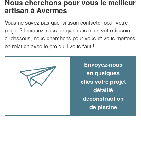
Nous cherchons pour vous le meilleur
artisan à Avermes
Vous ne savez pas quel artisan contacter pour votre
projet ? Indiquez-nous en quelques clics votre besoin
ci-dessous, nous cherchons pour vous et vous mettons
en relation avec le pro qu’il vous faut !
Envoyez-nous
en quelques
clics votre projet
détaillé
deconstruction
de piscine