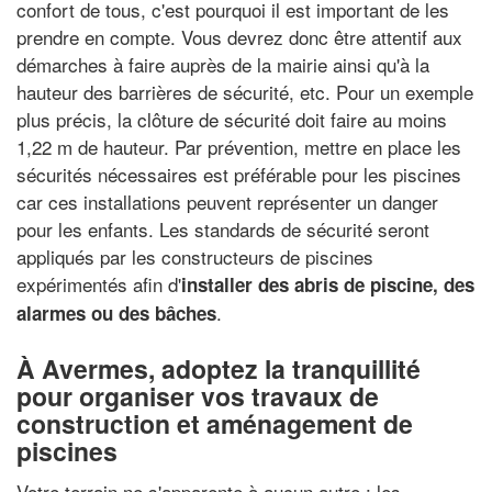
confort de tous, c'est pourquoi il est important de les
prendre en compte. Vous devrez donc être attentif aux
démarches à faire auprès de la mairie ainsi qu'à la
hauteur des barrières de sécurité, etc. Pour un exemple
plus précis, la clôture de sécurité doit faire au moins
1,22 m de hauteur. Par prévention, mettre en place les
sécurités nécessaires est préférable pour les piscines
car ces installations peuvent représenter un danger
pour les enfants. Les standards de sécurité seront
appliqués par les constructeurs de piscines
expérimentés afin d'
installer des abris de piscine, des
.
alarmes ou des bâches
À Avermes, adoptez la tranquillité
pour organiser vos travaux de
construction et aménagement de
piscines
Votre terrain ne s'apparente à aucun autre : les