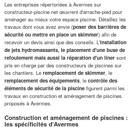
Les entreprises répertoriées à Avermes sur
constructeur-piscine.net œuvrent d'arrache-pied pour
aménager au mieux votre espace piscine. Détaillez les
travaux dont vous avez envie (
poser des barrières de
) afin de
sécurité ou mettre en place un skimmer
recevoir un devis ainsi que des conseils. L'
installation
de jets hydromassants, le placement d'une buse de
sont
refoulement mais aussi la réparation d'un liner
pris en charge par des constructeurs de piscines sur
les chantiers. Le
, le
remplacement de skimmer
, le
remplacement des équipements
contrôle des
figurent parmi les
éléments de sécurité de la piscine
travaux en construction et aménagement de piscines
proposés à Avermes.
Construction et aménagement de piscines :
les spécificités d'Avermes