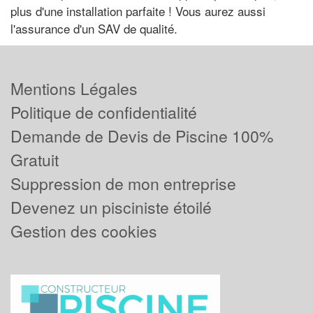
plus d'une installation parfaite ! Vous aurez aussi
l'assurance d'un SAV de qualité.
Mentions Légales
Politique de confidentialité
Demande de Devis de Piscine 100%
Gratuit
Suppression de mon entreprise
Devenez un pisciniste étoilé
Gestion des cookies