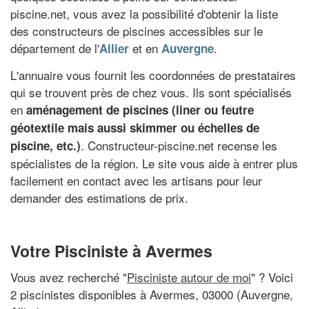
piscine.net, vous avez la possibilité d'obtenir la liste
des constructeurs de piscines accessibles sur le
département de l'
et en
.
Allier
Auvergne
L'annuaire vous fournit les coordonnées de prestataires
qui se trouvent près de chez vous. Ils sont spécialisés
en
aménagement de piscines (liner ou feutre
géotextile mais aussi skimmer ou échelles de
. Constructeur-piscine.net recense les
piscine, etc.)
spécialistes de la région. Le site vous aide à entrer plus
facilement en contact avec les artisans pour leur
demander des estimations de prix.
Votre Pisciniste à Avermes
Vous avez recherché "
Pisciniste autour de moi
" ? Voici
2 piscinistes disponibles à Avermes, 03000 (Auvergne,