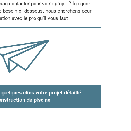
san contacter pour votre projet ? Indiquez-
re besoin ci-dessous, nous cherchons pour
tion avec le pro qu’il vous faut !
uelques clics votre projet détaillé
nstruction de piscine