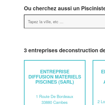
Ou cherchez aussi un Pisciniste
3 entreprises deconstruction d
ENTREPRISE
E
DIFFUSION MATERIELS
PISCINES (SARL)
1 Route De Bordeaux
2 Lo
33880 Cambes