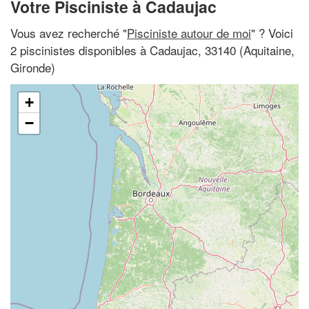
Votre Pisciniste à Cadaujac
Vous avez recherché "
Pisciniste autour de moi
" ? Voici
2 piscinistes disponibles à Cadaujac, 33140 (Aquitaine,
Gironde)
+
−