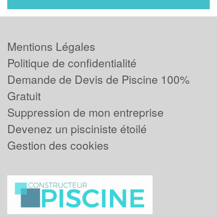
Mentions Légales
Politique de confidentialité
Demande de Devis de Piscine 100%
Gratuit
Suppression de mon entreprise
Devenez un pisciniste étoilé
Gestion des cookies