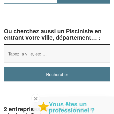
Ou cherchez aussi un Pisciniste en
entrant votre ville, département… :
✕
Vous êtes un
2 entreprises deconstruction de
professionnel ?