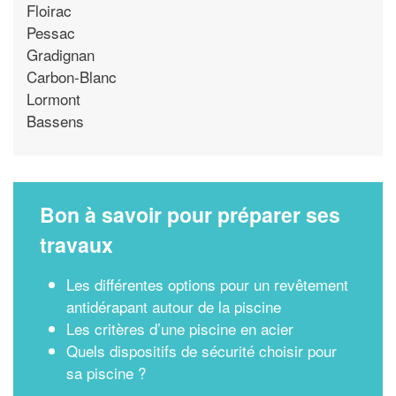
Floirac
Pessac
Gradignan
Carbon-Blanc
Lormont
Bassens
Bon à savoir pour préparer ses
travaux
Les différentes options pour un revêtement
antidérapant autour de la piscine
Les critères d’une piscine en acier
Quels dispositifs de sécurité choisir pour
sa piscine ?