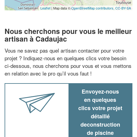
Leaflet
| Map data ©
OpenStreetMap contributors,
CC-BY-SA
Nous cherchons pour vous le meilleur
artisan à Cadaujac
Vous ne savez pas quel artisan contacter pour votre
projet ? Indiquez-nous en quelques clics votre besoin
ci-dessous, nous cherchons pour vous et vous mettons
en relation avec le pro qu’il vous faut !
Envoyez-nous
en quelques
clics votre projet
détaillé
deconstruction
de piscine