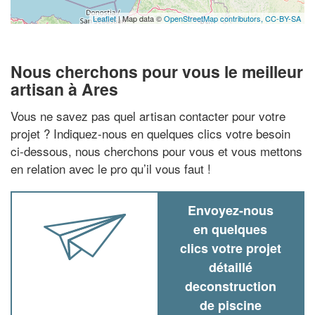
Leaflet
| Map data ©
OpenStreetMap contributors,
CC-BY-SA
Nous cherchons pour vous le meilleur
artisan à Ares
Vous ne savez pas quel artisan contacter pour votre
projet ? Indiquez-nous en quelques clics votre besoin
ci-dessous, nous cherchons pour vous et vous mettons
en relation avec le pro qu’il vous faut !
Envoyez-nous
en quelques
clics votre projet
détaillé
deconstruction
de piscine