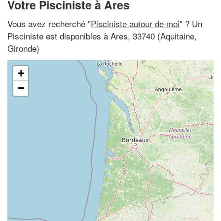
Votre Pisciniste à Ares
Vous avez recherché "
Pisciniste autour de moi
" ? Un
Pisciniste est disponibles à Ares, 33740 (Aquitaine,
Gironde)
+
−