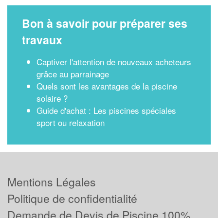
Bon à savoir pour préparer ses
travaux
Captiver l'attention de nouveaux acheteurs
grâce au parrainage
Quels sont les avantages de la piscine
solaire ?
Guide d'achat : Les piscines spéciales
sport ou relaxation
Mentions Légales
Politique de confidentialité
Demande de Devis de Piscine 100%