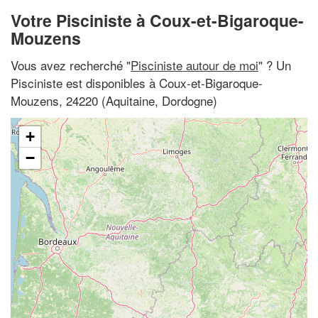
Votre Pisciniste à Coux-et-Bigaroque-
Mouzens
Vous avez recherché "
Pisciniste autour de moi
" ? Un
Pisciniste est disponibles à Coux-et-Bigaroque-
Mouzens, 24220 (Aquitaine, Dordogne)
+
−