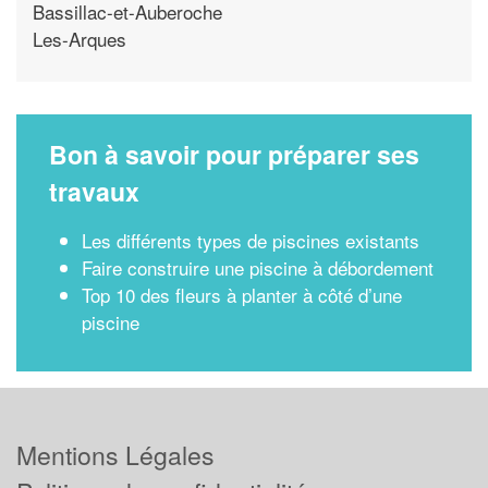
Bassillac-et-Auberoche
Les-Arques
Bon à savoir pour préparer ses
travaux
Les différents types de piscines existants
Faire construire une piscine à débordement
Top 10 des fleurs à planter à côté d’une
piscine
Mentions Légales