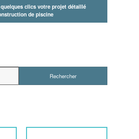
uelques clics votre projet détaillé
nstruction de piscine