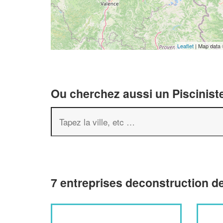
Leaflet
| Map data
Ou cherchez aussi un Pisciniste
7 entreprises deconstruction de