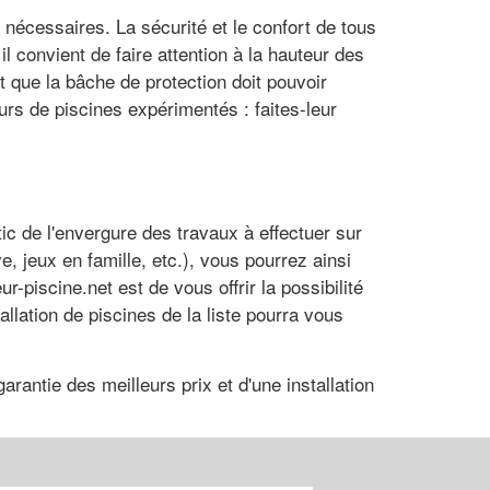
 nécessaires. La sécurité et le confort de tous
l convient de faire attention à la hauteur des
t que la bâche de protection doit pouvoir
urs de piscines expérimentés : faites-leur
ic de l'envergure des travaux à effectuer sur
ve, jeux en famille, etc.), vous pourrez ainsi
-piscine.net est de vous offrir la possibilité
allation de piscines de la liste pourra vous
arantie des meilleurs prix et d'une installation