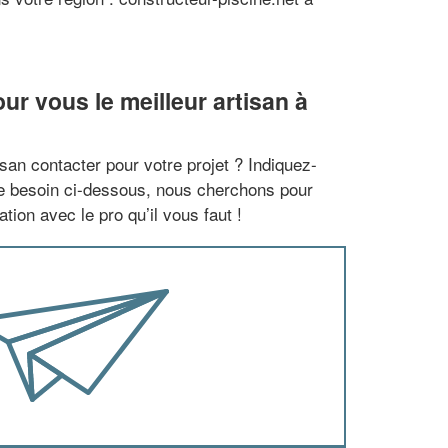
r vous le meilleur artisan à
san contacter pour votre projet ? Indiquez-
re besoin ci-dessous, nous cherchons pour
tion avec le pro qu’il vous faut !