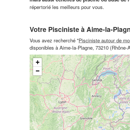
répertorié les meilleurs pour vous.
Votre Pisciniste à Aime-la-Plag
Vous avez recherché "
Pisciniste autour de mo
disponibles à Aime-la-Plagne, 73210 (Rhône-A
+
−