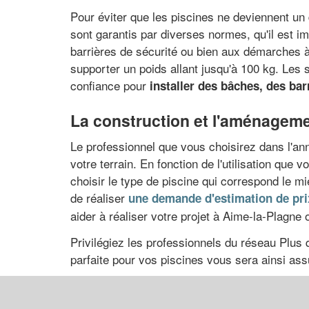
Pour éviter que les piscines ne deviennent un d
sont garantis par diverses normes, qu'il est im
barrières de sécurité ou bien aux démarches à 
supporter un poids allant jusqu'à 100 kg. Les 
confiance pour
installer des bâches, des bar
La construction et l'aménageme
Le professionnel que vous choisirez dans l'ann
votre terrain. En fonction de l'utilisation que 
choisir le type de piscine qui correspond le mi
de réaliser
une demande d'estimation de pri
aider à réaliser votre projet à Aime-la-Plagne
Privilégiez les professionnels du réseau Plus qu
parfaite pour vos piscines vous sera ainsi ass