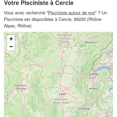
Votre Pisciniste à Cercie
Vous avez recherché "
Pisciniste autour de moi
" ? Un
Pisciniste est disponibles à Cercie, 69220 (Rhône-
Alpes, Rhône)
+
−