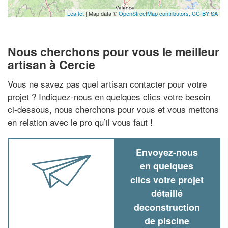
Leaflet
| Map data ©
OpenStreetMap contributors,
CC-BY-SA
Nous cherchons pour vous le meilleur
artisan à Cercie
Vous ne savez pas quel artisan contacter pour votre
projet ? Indiquez-nous en quelques clics votre besoin
ci-dessous, nous cherchons pour vous et vous mettons
en relation avec le pro qu’il vous faut !
Envoyez-nous
en quelques
clics votre projet
détaillé
deconstruction
de piscine