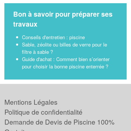
Bon à savoir pour préparer ses
travaux
Conseils d'entretien : piscine
Sable, zéolite ou billes de verre pour le
filtre à sable ?
Guide d'achat : Comment bien s’orienter
pour choisir la bonne piscine enterrée ?
Mentions Légales
Politique de confidentialité
Demande de Devis de Piscine 100%