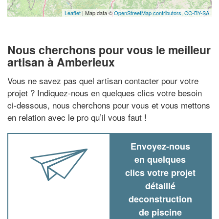
Leaflet
| Map data ©
OpenStreetMap contributors,
CC-BY-SA
Nous cherchons pour vous le meilleur
artisan à Amberieux
Vous ne savez pas quel artisan contacter pour votre
projet ? Indiquez-nous en quelques clics votre besoin
ci-dessous, nous cherchons pour vous et vous mettons
en relation avec le pro qu’il vous faut !
Envoyez-nous
en quelques
clics votre projet
détaillé
deconstruction
de piscine