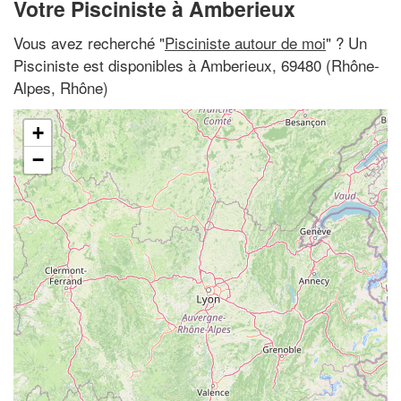
Votre Pisciniste à Amberieux
Vous avez recherché "
Pisciniste autour de moi
" ? Un
Pisciniste est disponibles à Amberieux, 69480 (Rhône-
Alpes, Rhône)
+
−