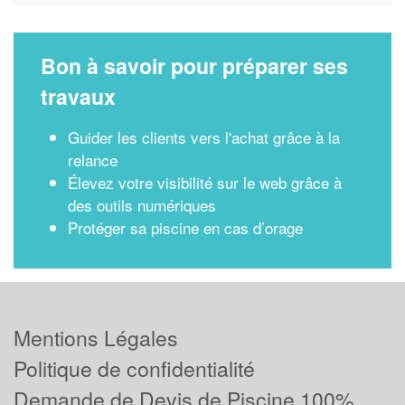
Bon à savoir pour préparer ses
travaux
Guider les clients vers l'achat grâce à la
relance
Élevez votre visibilité sur le web grâce à
des outils numériques
Protéger sa piscine en cas d’orage
Mentions Légales
Politique de confidentialité
Demande de Devis de Piscine 100%