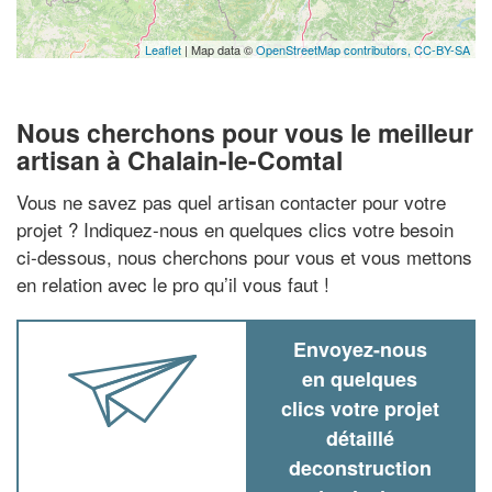
Leaflet
| Map data ©
OpenStreetMap contributors,
CC-BY-SA
Nous cherchons pour vous le meilleur
artisan à Chalain-le-Comtal
Vous ne savez pas quel artisan contacter pour votre
projet ? Indiquez-nous en quelques clics votre besoin
ci-dessous, nous cherchons pour vous et vous mettons
en relation avec le pro qu’il vous faut !
Envoyez-nous
en quelques
clics votre projet
détaillé
deconstruction