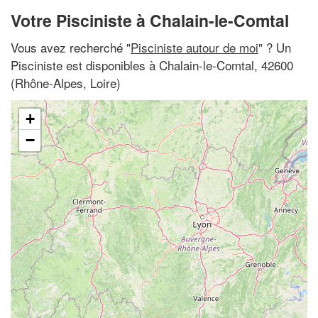
Votre Pisciniste à Chalain-le-Comtal
Vous avez recherché "
Pisciniste autour de moi
" ? Un
Pisciniste est disponibles à Chalain-le-Comtal, 42600
(Rhône-Alpes, Loire)
+
−