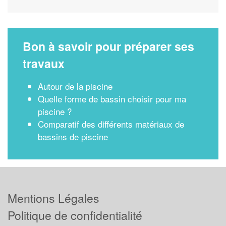
Bon à savoir pour préparer ses
travaux
Autour de la piscine
Quelle forme de bassin choisir pour ma
piscine ?
Comparatif des différents matériaux de
bassins de piscine
Mentions Légales
Politique de confidentialité