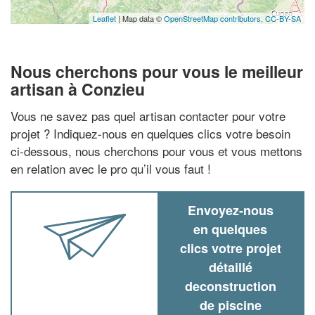
Leaflet
| Map data ©
OpenStreetMap contributors,
CC-BY-SA
Nous cherchons pour vous le meilleur
artisan à Conzieu
Vous ne savez pas quel artisan contacter pour votre
projet ? Indiquez-nous en quelques clics votre besoin
ci-dessous, nous cherchons pour vous et vous mettons
en relation avec le pro qu’il vous faut !
Envoyez-nous
en quelques
clics votre projet
détaillé
deconstruction
de piscine