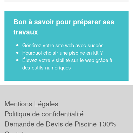
Bon à savoir pour préparer ses
travaux
Générez votre site web avec succès
Pourquoi choisir une piscine en kit ?
Élevez votre visibilité sur le web grâce à
des outils numériques
Mentions Légales
Politique de confidentialité
Demande de Devis de Piscine 100%