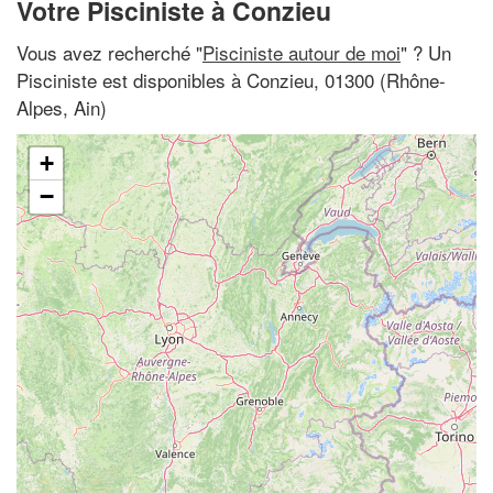
Votre Pisciniste à Conzieu
Vous avez recherché "
Pisciniste autour de moi
" ? Un
Pisciniste est disponibles à Conzieu, 01300 (Rhône-
Alpes, Ain)
+
−