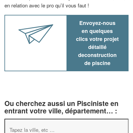
en relation avec le pro qu’il vous faut !
Envoyez-nous
en quelques
clics votre projet
détaillé
deconstruction
de piscine
Ou cherchez aussi un Pisciniste en
entrant votre ville, département… :