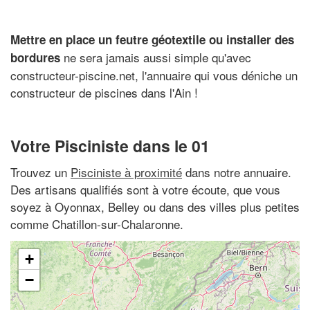
Mettre en place un feutre géotextile ou installer des
ne sera jamais aussi simple qu'avec
bordures
constructeur-piscine.net, l'annuaire qui vous déniche un
constructeur de piscines dans l'Ain !
Votre Pisciniste dans le 01
Trouvez un
Pisciniste à proximité
dans notre annuaire.
Des artisans qualifiés sont à votre écoute, que vous
soyez à Oyonnax, Belley ou dans des villes plus petites
comme Chatillon-sur-Chalaronne.
+
−