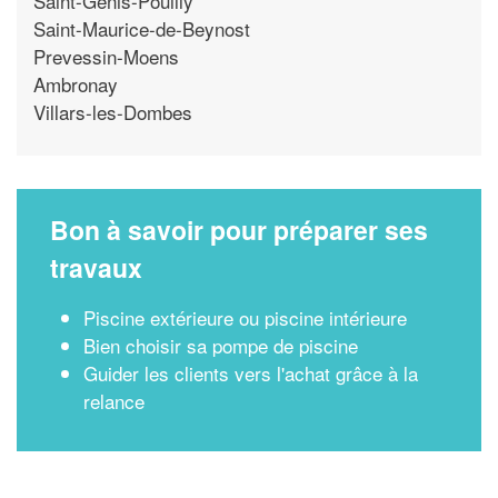
Saint-Genis-Pouilly
Saint-Maurice-de-Beynost
Prevessin-Moens
Ambronay
Villars-les-Dombes
Bon à savoir pour préparer ses
travaux
Piscine extérieure ou piscine intérieure
Bien choisir sa pompe de piscine
Guider les clients vers l'achat grâce à la
relance