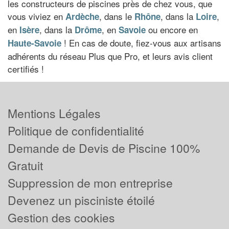
les constructeurs de piscines près de chez vous, que
vous viviez en
, dans le
, dans la
,
Ardèche
Rhône
Loire
en
, dans la
, en
ou encore en
Isère
Drôme
Savoie
! En cas de doute, fiez-vous aux artisans
Haute-Savoie
adhérents du réseau Plus que Pro, et leurs avis client
certifiés !
Mentions Légales
Politique de confidentialité
Demande de Devis de Piscine 100%
Gratuit
Suppression de mon entreprise
Devenez un pisciniste étoilé
Gestion des cookies