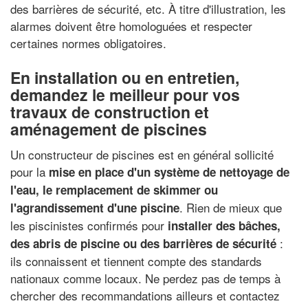
des barrières de sécurité, etc. À titre d'illustration, les
alarmes doivent être homologuées et respecter
certaines normes obligatoires.
En installation ou en entretien,
demandez le meilleur pour vos
travaux de construction et
aménagement de piscines
Un constructeur de piscines est en général sollicité
pour la
mise en place d'un système de nettoyage de
l'eau, le remplacement de skimmer ou
. Rien de mieux que
l'agrandissement d'une piscine
les piscinistes confirmés pour
installer des bâches,
:
des abris de piscine ou des barrières de sécurité
ils connaissent et tiennent compte des standards
nationaux comme locaux. Ne perdez pas de temps à
chercher des recommandations ailleurs et contactez