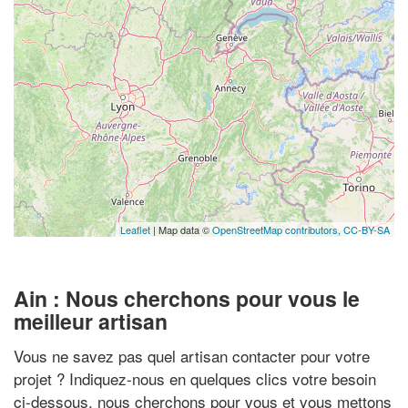
Leaflet
| Map data ©
OpenStreetMap contributors,
CC-BY-SA
Ain : Nous cherchons pour vous le
meilleur artisan
Vous ne savez pas quel artisan contacter pour votre
projet ? Indiquez-nous en quelques clics votre besoin
ci-dessous, nous cherchons pour vous et vous mettons