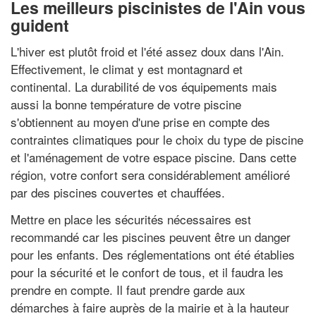
Les meilleurs piscinistes de l'Ain vous
guident
L'hiver est plutôt froid et l'été assez doux dans l'Ain.
Effectivement, le climat y est montagnard et
continental. La durabilité de vos équipements mais
aussi la bonne température de votre piscine
s'obtiennent au moyen d'une prise en compte des
contraintes climatiques pour le choix du type de piscine
et l'aménagement de votre espace piscine. Dans cette
région, votre confort sera considérablement amélioré
par des piscines couvertes et chauffées.
Mettre en place les sécurités nécessaires est
recommandé car les piscines peuvent être un danger
pour les enfants. Des réglementations ont été établies
pour la sécurité et le confort de tous, et il faudra les
prendre en compte. Il faut prendre garde aux
démarches à faire auprès de la mairie et à la hauteur