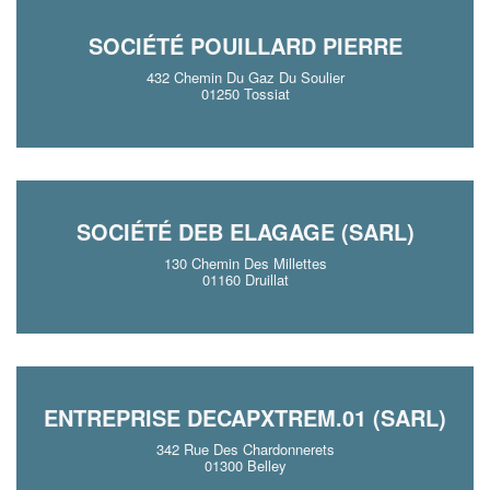
SOCIÉTÉ POUILLARD PIERRE
432 Chemin Du Gaz Du Soulier
01250 Tossiat
SOCIÉTÉ DEB ELAGAGE (SARL)
130 Chemin Des Millettes
01160 Druillat
ENTREPRISE DECAPXTREM.01 (SARL)
342 Rue Des Chardonnerets
01300 Belley