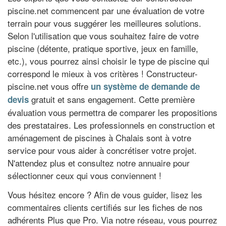
piscine.net commencent par une évaluation de votre
terrain pour vous suggérer les meilleures solutions.
Selon l'utilisation que vous souhaitez faire de votre
piscine (détente, pratique sportive, jeux en famille,
etc.), vous pourrez ainsi choisir le type de piscine qui
correspond le mieux à vos critères ! Constructeur-
piscine.net vous offre
un système de demande de
gratuit et sans engagement. Cette première
devis
évaluation vous permettra de comparer les propositions
des prestataires. Les professionnels en construction et
aménagement de piscines à Chalais sont à votre
service pour vous aider à concrétiser votre projet.
N'attendez plus et consultez notre annuaire pour
sélectionner ceux qui vous conviennent !
Vous hésitez encore ? Afin de vous guider, lisez les
commentaires clients certifiés sur les fiches de nos
adhérents Plus que Pro. Via notre réseau, vous pourrez