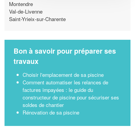
Montendre
Val-de-Livenne
Saint-Yrieix-sur-Charente
Bon à savoir pour préparer ses
travaux
Choisir l'emplacement de sa piscine
Comment automatiser les relances de
factures impayées : le guide du
constructeur de piscine pour sécuriser ses
soldes de chantier
Rénovation de sa piscine