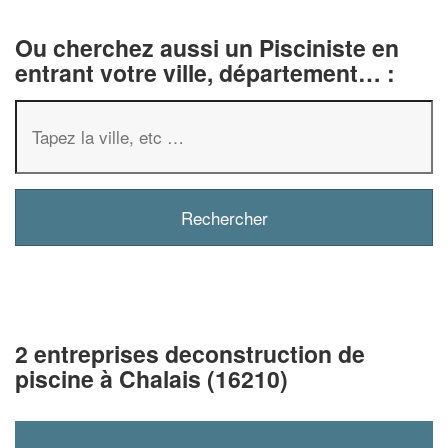
Ou cherchez aussi un Pisciniste en
entrant votre ville, département… :
2 entreprises deconstruction de
piscine à Chalais (16210)