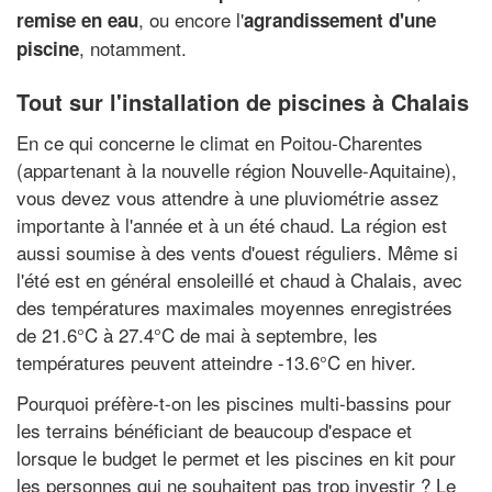
, ou encore l'
remise en eau
agrandissement d'une
, notamment.
piscine
Tout sur l'installation de piscines à Chalais
En ce qui concerne le climat en Poitou-Charentes
(appartenant à la nouvelle région Nouvelle-Aquitaine),
vous devez vous attendre à une pluviométrie assez
importante à l'année et à un été chaud. La région est
aussi soumise à des vents d'ouest réguliers. Même si
l'été est en général ensoleillé et chaud à Chalais, avec
des températures maximales moyennes enregistrées
de 21.6°C à 27.4°C de mai à septembre, les
températures peuvent atteindre -13.6°C en hiver.
Pourquoi préfère-t-on les piscines multi-bassins pour
les terrains bénéficiant de beaucoup d'espace et
lorsque le budget le permet et les piscines en kit pour
les personnes qui ne souhaitent pas trop investir ? Le