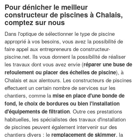
Pour dénicher le meilleur
constructeur de piscines à Chalais,
comptez sur nous
Dans l'optique de sélectionner le type de piscine
approprié à vos besoins, vous avez la possibilité de
faire appel aux entrepreneurs de constructeur-
piscine.net. Ils vous donnent la possibilité de réaliser
les travaux dont vous avez envie (
réparer une buse de
), à
refoulement ou placer des échelles de piscine
Chalais et aux alentours. Les constructeurs de piscines
effectuent un certain nombre de services sur les
chantiers, comme la
mise en place d'une bonde de
fond, le choix de bordures ou bien l'installation
. Outre ces prestations
d'équipements de filtration
habituelles, les spécialistes des travaux d'installation
de piscines peuvent également intervenir sur des
chantiers divers : le
, la
remplacement de skimmer