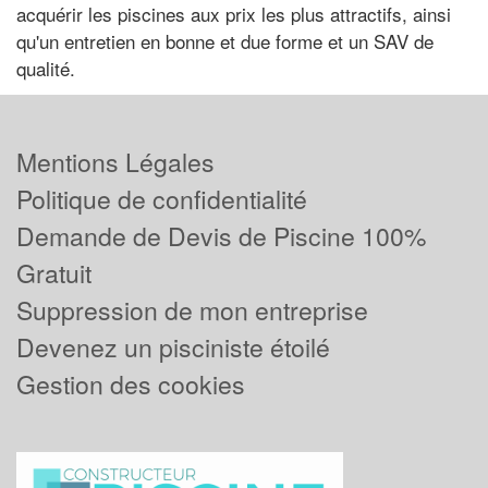
acquérir les piscines aux prix les plus attractifs, ainsi
qu'un entretien en bonne et due forme et un SAV de
qualité.
Mentions Légales
Politique de confidentialité
Demande de Devis de Piscine 100%
Gratuit
Suppression de mon entreprise
Devenez un pisciniste étoilé
Gestion des cookies