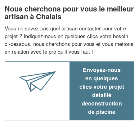
Nous cherchons pour vous le meilleur
artisan à Chalais
Vous ne savez pas quel artisan contacter pour votre
projet ? Indiquez-nous en quelques clics votre besoin
ci-dessous, nous cherchons pour vous et vous mettons
en relation avec le pro qu’il vous faut !
Envoyez-nous
en quelques
clics votre projet
détaillé
deconstruction
de piscine