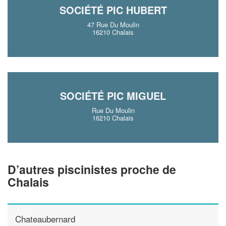
SOCIÉTÉ PIC HUBERT
47 Rue Du Moulin
16210 Chalais
SOCIÉTÉ PIC MIGUEL
Rue Du Moulin
16210 Chalais
D’autres piscinistes proche de
Chalais
Chateaubernard