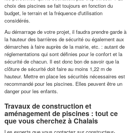
choix des piscines se fait toujours en fonction du
budget, le terrain et la fréquence d'utilisation
considérés.
Au démarrage de votre projet, il faudra prendre garde à
la hauteur des barrières de sécurité ou également aux
démarches à faire auprès de la mairie, etc. : autant de
réglementations qui sont définies pour le confort et la
sécurité de chacun. Il est donc bon de savoir que la
clôture de sécurité doit faire au moins 1,22 m de
hauteur. Mettre en place les sécurités nécessaires est
recommandé pour les piscines. Elles peuvent être un
danger pour les enfants.
Travaux de construction et
aménagement de piscines : tout ce
que vous cherchez à Chalais
Les experts que vous contactez sur constructeur-