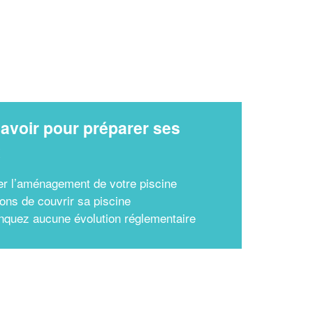
avoir pour préparer ses
x
r l’aménagement de votre piscine
sons de couvrir sa piscine
quez aucune évolution réglementaire