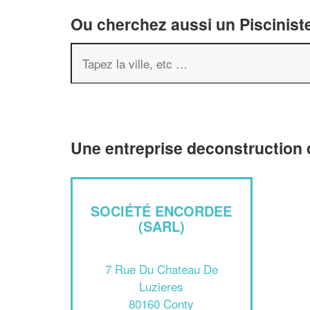
Ou cherchez aussi un Pisciniste
Une entreprise deconstruction 
SOCIÉTÉ ENCORDEE
(SARL)
7 Rue Du Chateau De
Luzieres
80160 Conty