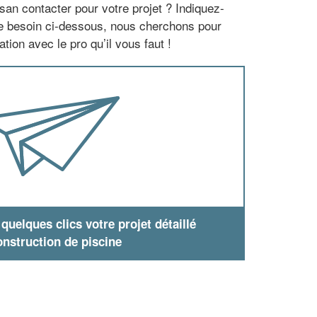
san contacter pour votre projet ? Indiquez-
re besoin ci-dessous, nous cherchons pour
tion avec le pro qu’il vous faut !
uelques clics votre projet détaillé
nstruction de piscine