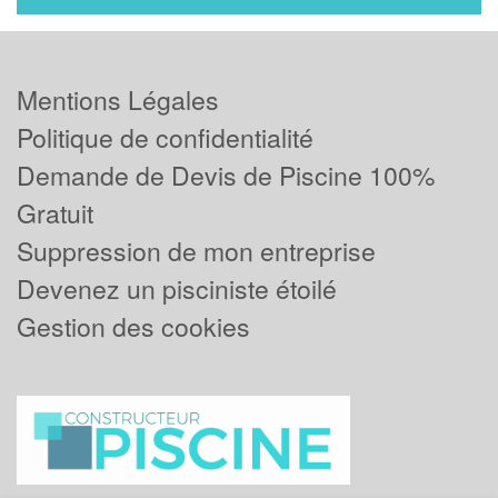
Mentions Légales
Politique de confidentialité
Demande de Devis de Piscine 100%
Gratuit
Suppression de mon entreprise
Devenez un pisciniste étoilé
Gestion des cookies