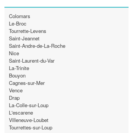
Colomars
Le-Broc
Tourrette-Levens
Saint-Jeannet
Saint-Andre-de-La-Roche
Nice
Saint-Laurent-du-Var
La-Trinite
Bouyon
Cagnes-sur-Mer
Vence
Drap
La-Colle-sur-Loup
L'escarene
Villeneuve-Loubet
Tourrettes-sur-Loup