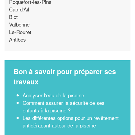
Roquefort-les-Pins
Cap-d'Ail
Biot
Valbonne
Le-Rouret
Antibes
Bon à savoir pour préparer ses
travaux
Analyser l'eau de la piscine
Comment assurer la sécurité de ses
enfants à la piscine ?
Les différentes options pour un revêtement
antidérapant autour de la piscine