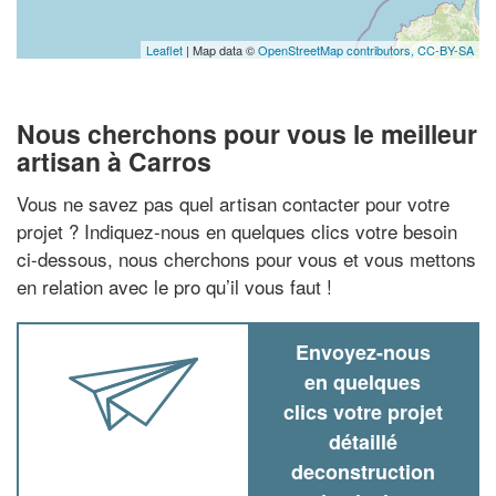
Leaflet
| Map data ©
OpenStreetMap contributors,
CC-BY-SA
Nous cherchons pour vous le meilleur
artisan à Carros
Vous ne savez pas quel artisan contacter pour votre
projet ? Indiquez-nous en quelques clics votre besoin
ci-dessous, nous cherchons pour vous et vous mettons
en relation avec le pro qu’il vous faut !
Envoyez-nous
en quelques
clics votre projet
détaillé
deconstruction