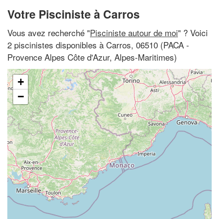
Votre Pisciniste à Carros
Vous avez recherché "
Pisciniste autour de moi
" ? Voici
2 piscinistes disponibles à Carros, 06510 (PACA -
Provence Alpes Côte d'Azur, Alpes-Maritimes)
+
−