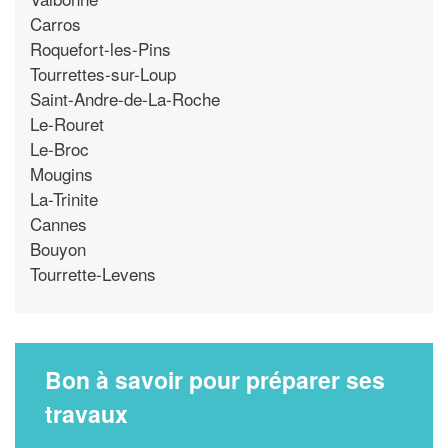
Carros
Roquefort-les-Pins
Tourrettes-sur-Loup
Saint-Andre-de-La-Roche
Le-Rouret
Le-Broc
Mougins
La-Trinite
Cannes
Bouyon
Tourrette-Levens
Bon à savoir pour préparer ses
travaux