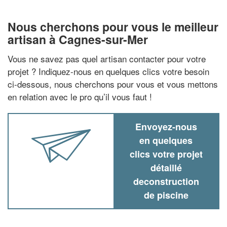
Nous cherchons pour vous le meilleur
artisan à Cagnes-sur-Mer
Vous ne savez pas quel artisan contacter pour votre
projet ? Indiquez-nous en quelques clics votre besoin
ci-dessous, nous cherchons pour vous et vous mettons
en relation avec le pro qu’il vous faut !
Envoyez-nous
en quelques
clics votre projet
détaillé
deconstruction
de piscine