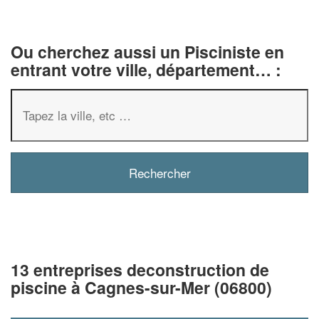
Ou cherchez aussi un Pisciniste en
entrant votre ville, département… :
13 entreprises deconstruction de
piscine à Cagnes-sur-Mer (06800)