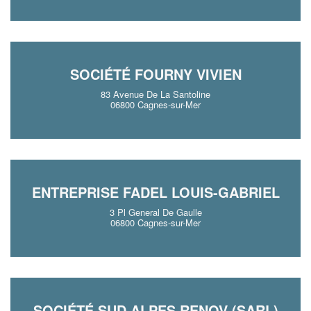
SOCIÉTÉ FOURNY VIVIEN
83 Avenue De La Santoline
06800 Cagnes-sur-Mer
ENTREPRISE FADEL LOUIS-GABRIEL
3 Pl General De Gaulle
06800 Cagnes-sur-Mer
SOCIÉTÉ SUD ALPES RENOV (SARL)