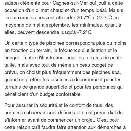
saison clémente pour Cagnes-sur-Mer qui jouit à cette
occasion d'un climat chaud et d'un temps idéal. Mais si
les maximales peuvent atteindre 20.7°C à 27.7°C en
moyenne de mai à septembre, les minimales, quant à
elles, peuvent descendre jusqu'à -7.2°C.
Un certain type de piscines correspondra plus ou moins
en fonction du terrain, la fréquence d'utilisation et le
budget : à titre d'illustration, pour les terrains de petite
taille, mais avec tout de même un beau budget de
prévu, on choisit plus fréquemment des piscines spa,
quand on préfère les piscines à débordement pour les
terrains de grande superficie et pour les personnes qui
bénéficient d'un budget confortable.
Pour assurer la sécurité et le confort de tous, des
normes à observer sont définies et il est primordial de
s'informer avant de commencer un projet. C'est pour
cette raison qu'il faudra faire attention aux démarches à