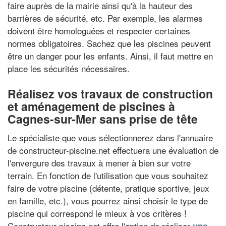
faire auprès de la mairie ainsi qu'à la hauteur des
barrières de sécurité, etc. Par exemple, les alarmes
doivent être homologuées et respecter certaines
normes obligatoires. Sachez que les piscines peuvent
être un danger pour les enfants. Ainsi, il faut mettre en
place les sécurités nécessaires.
Réalisez vos travaux de construction
et aménagement de piscines à
Cagnes-sur-Mer sans prise de tête
Le spécialiste que vous sélectionnerez dans l'annuaire
de constructeur-piscine.net effectuera une évaluation de
l'envergure des travaux à mener à bien sur votre
terrain. En fonction de l'utilisation que vous souhaitez
faire de votre piscine (détente, pratique sportive, jeux
en famille, etc.), vous pourrez ainsi choisir le type de
piscine qui correspond le mieux à vos critères !
Constructeur-piscine.net offre l'option de réaliser