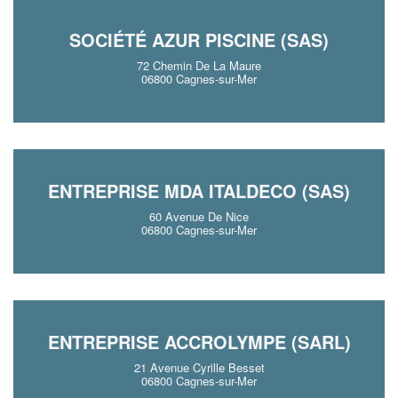
SOCIÉTÉ AZUR PISCINE (SAS)
72 Chemin De La Maure
06800 Cagnes-sur-Mer
ENTREPRISE MDA ITALDECO (SAS)
60 Avenue De Nice
06800 Cagnes-sur-Mer
ENTREPRISE ACCROLYMPE (SARL)
21 Avenue Cyrille Besset
06800 Cagnes-sur-Mer