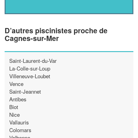
D’autres piscinistes proche de
Cagnes-sur-Mer
Saint-Laurent-du-Var
La-Colle-sur-Loup
Villeneuve-Loubet
Vence
Saint-Jeannet
Antibes
Biot
Nice
Vallauris
Colomars
Valbonne