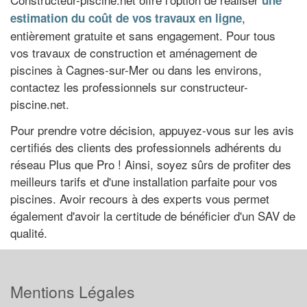
une
,
estimation du coût de vos travaux en ligne
entièrement gratuite et sans engagement. Pour tous
vos travaux de construction et aménagement de
piscines à Cagnes-sur-Mer ou dans les environs,
contactez les professionnels sur constructeur-
piscine.net.
Pour prendre votre décision, appuyez-vous sur les avis
certifiés des clients des professionnels adhérents du
réseau Plus que Pro ! Ainsi, soyez sûrs de profiter des
meilleurs tarifs et d'une installation parfaite pour vos
piscines. Avoir recours à des experts vous permet
également d'avoir la certitude de bénéficier d'un SAV de
qualité.
Mentions Légales