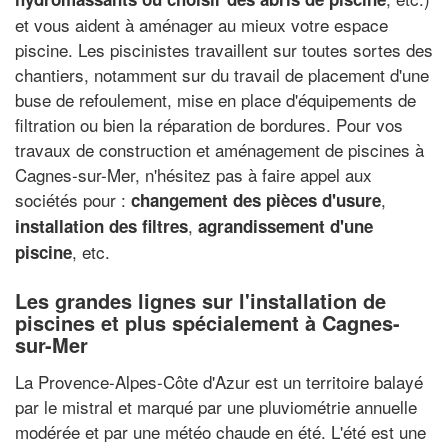
et vous aident à aménager au mieux votre espace
piscine. Les piscinistes travaillent sur toutes sortes des
chantiers, notamment sur du travail de placement d'une
buse de refoulement, mise en place d'équipements de
filtration ou bien la réparation de bordures. Pour vos
travaux de construction et aménagement de piscines à
Cagnes-sur-Mer, n'hésitez pas à faire appel aux
sociétés pour :
,
changement des pièces d'usure
,
installation des filtres
agrandissement d'une
, etc.
piscine
Les grandes lignes sur l'installation de
piscines et plus spécialement à Cagnes-
sur-Mer
La Provence-Alpes-Côte d'Azur est un territoire balayé
par le mistral et marqué par une pluviométrie annuelle
modérée et par une météo chaude en été. L'été est une