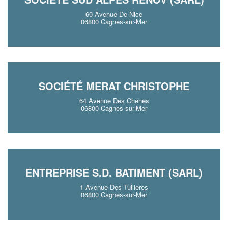
60 Avenue De Nice
06800 Cagnes-sur-Mer
SOCIÉTÉ MERAT CHRISTOPHE
64 Avenue Des Chenes
06800 Cagnes-sur-Mer
ENTREPRISE S.D. BATIMENT (SARL)
1 Avenue Des Tuilieres
06800 Cagnes-sur-Mer