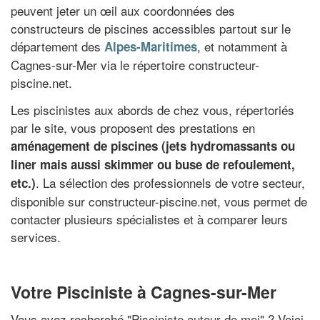
peuvent jeter un œil aux coordonnées des
constructeurs de piscines accessibles partout sur le
département des
, et notamment à
Alpes-Maritimes
Cagnes-sur-Mer via le répertoire constructeur-
piscine.net.
Les piscinistes aux abords de chez vous, répertoriés
par le site, vous proposent des prestations en
aménagement de piscines (jets hydromassants ou
liner mais aussi skimmer ou buse de refoulement,
. La sélection des professionnels de votre secteur,
etc.)
disponible sur constructeur-piscine.net, vous permet de
contacter plusieurs spécialistes et à comparer leurs
services.
Votre Pisciniste à Cagnes-sur-Mer
Vous avez recherché "
Pisciniste autour de moi
" ? Voici