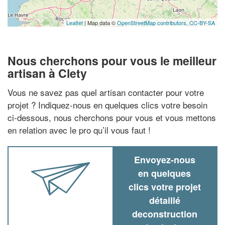
Leaflet
| Map data ©
OpenStreetMap contributors,
CC-BY-SA
Nous cherchons pour vous le meilleur
artisan à Clety
Vous ne savez pas quel artisan contacter pour votre
projet ? Indiquez-nous en quelques clics votre besoin
ci-dessous, nous cherchons pour vous et vous mettons
en relation avec le pro qu’il vous faut !
Envoyez-nous
en quelques
clics votre projet
détaillé
deconstruction