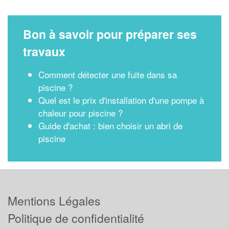
Bon à savoir pour préparer ses
travaux
Comment détecter une fuite dans sa
piscine ?
Quel est le prix d'installation d'une pompe à
chaleur pour piscine ?
Guide d'achat : bien choisir un abri de
piscine
Mentions Légales
Politique de confidentialité