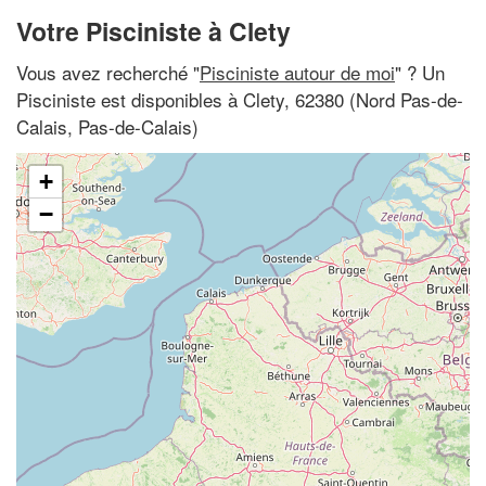
Votre Pisciniste à Clety
Vous avez recherché "
Pisciniste autour de moi
" ? Un
Pisciniste est disponibles à Clety, 62380 (Nord Pas-de-
Calais, Pas-de-Calais)
+
−