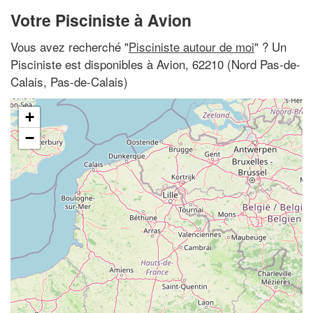
Votre Pisciniste à Avion
Vous avez recherché "
Pisciniste autour de moi
" ? Un
Pisciniste est disponibles à Avion, 62210 (Nord Pas-de-
Calais, Pas-de-Calais)
+
−