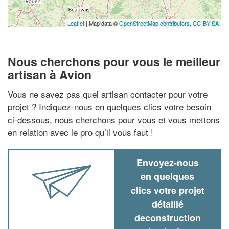
Leaflet
| Map data ©
OpenStreetMap contributors,
CC-BY-SA
Nous cherchons pour vous le meilleur
artisan à Avion
Vous ne savez pas quel artisan contacter pour votre
projet ? Indiquez-nous en quelques clics votre besoin
ci-dessous, nous cherchons pour vous et vous mettons
en relation avec le pro qu’il vous faut !
Envoyez-nous
en quelques
clics votre projet
détaillé
deconstruction