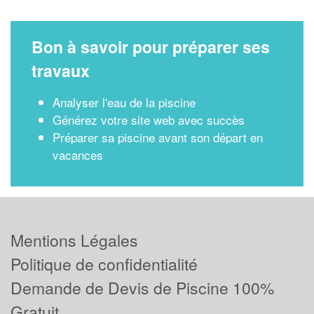
Bon à savoir pour préparer ses
travaux
Analyser l'eau de la piscine
Générez votre site web avec succès
Préparer sa piscine avant son départ en
vacances
Mentions Légales
Politique de confidentialité
Demande de Devis de Piscine 100%
Gratuit