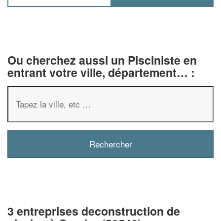
Ou cherchez aussi un Pisciniste en
entrant votre ville, département… :
3 entreprises deconstruction de