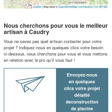
Leaflet
| Map data ©
OpenStreetMap contributors,
CC-BY-SA
Nous cherchons pour vous le meilleur
artisan à Caudry
Vous ne savez pas quel artisan contacter pour votre
projet ? Indiquez-nous en quelques clics votre besoin
ci-dessous, nous cherchons pour vous et vous mettons
en relation avec le pro qu’il vous faut !
Envoyez-nous
en quelques
clics votre projet
détaillé
deconstruction
de piscine