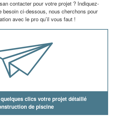
san contacter pour votre projet ? Indiquez-
re besoin ci-dessous, nous cherchons pour
tion avec le pro qu’il vous faut !
uelques clics votre projet détaillé
nstruction de piscine