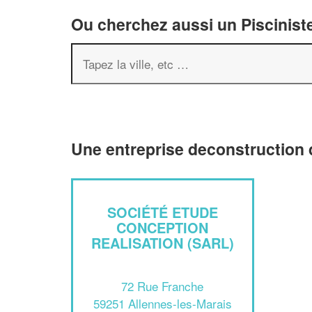
Ou cherchez aussi un Pisciniste
Une entreprise deconstruction 
SOCIÉTÉ ETUDE
CONCEPTION
REALISATION (SARL)
72 Rue Franche
59251 Allennes-les-Marais