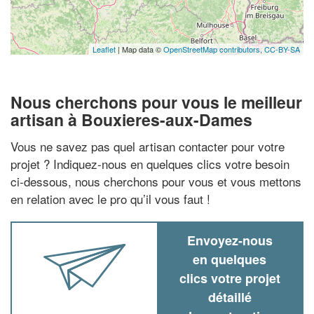
Leaflet
| Map data ©
OpenStreetMap contributors,
CC-BY-SA
Nous cherchons pour vous le meilleur
artisan à Bouxieres-aux-Dames
Vous ne savez pas quel artisan contacter pour votre
projet ? Indiquez-nous en quelques clics votre besoin
ci-dessous, nous cherchons pour vous et vous mettons
en relation avec le pro qu’il vous faut !
Envoyez-nous
en quelques
clics votre projet
détaillé