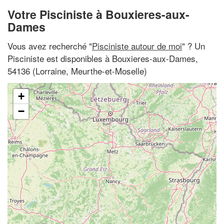
Votre Pisciniste à Bouxieres-aux-
Dames
Vous avez recherché "
Pisciniste autour de moi
" ? Un
Pisciniste est disponibles à Bouxieres-aux-Dames,
54136 (Lorraine, Meurthe-et-Moselle)
+
−