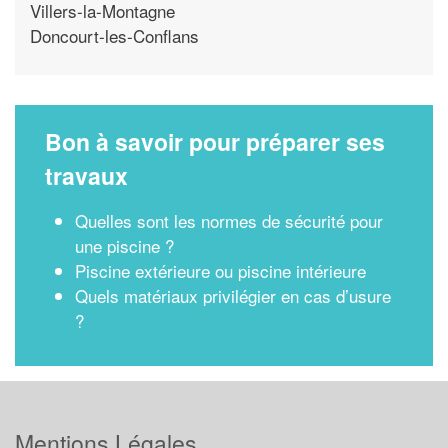
Villers-la-Montagne
Doncourt-les-Conflans
Bon à savoir pour préparer ses
travaux
Quelles sont les normes de sécurité pour
une piscine ?
Piscine extérieure ou piscine intérieure
Quels matériaux privilégier en cas d’usure
?
Mentions Légales