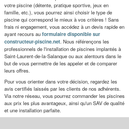
votre piscine (détente, pratique sportive, jeux en
famille, etc.), vous pourrez ainsi choisir le type de
piscine qui correspond le mieux à vos critères ! Sans
frais ni engagement, vous accédez à un devis rapide en
ayant recours au
formulaire disponible sur
. Nous référençons les
constructeur-piscine.net
professionnels de l'installation de piscines implantés à
Saint-Laurent-de-la-Salanque ou aux alentours dans le
but de vous permettre de les appeler et de comparer
leurs offres.
Pour vous orienter dans votre décision, regardez les
avis certifiés laissés par les clients de nos adhérents.
Via notre réseau, vous pourrez commander les piscines
aux prix les plus avantageux, ainsi qu'un SAV de qualité
et une installation parfaite.