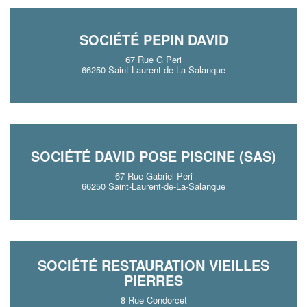
SOCIÉTÉ PEPIN DAVID
67 Rue G Peri
66250 Saint-Laurent-de-La-Salanque
SOCIÉTÉ DAVID POSE PISCINE (SAS)
67 Rue Gabriel Peri
66250 Saint-Laurent-de-La-Salanque
SOCIÉTÉ RESTAURATION VIEILLES
PIERRES
8 Rue Condorcet