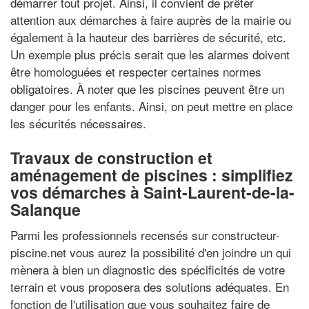
démarrer tout projet. Ainsi, il convient de prêter
attention aux démarches à faire auprès de la mairie ou
également à la hauteur des barrières de sécurité, etc.
Un exemple plus précis serait que les alarmes doivent
être homologuées et respecter certaines normes
obligatoires. À noter que les piscines peuvent être un
danger pour les enfants. Ainsi, on peut mettre en place
les sécurités nécessaires.
Travaux de construction et
aménagement de piscines : simplifiez
vos démarches à Saint-Laurent-de-la-
Salanque
Parmi les professionnels recensés sur constructeur-
piscine.net vous aurez la possibilité d'en joindre un qui
mènera à bien un diagnostic des spécificités de votre
terrain et vous proposera des solutions adéquates. En
fonction de l'utilisation que vous souhaitez faire de