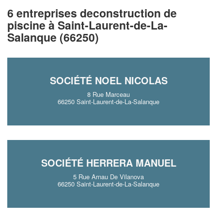
6 entreprises deconstruction de
piscine à Saint-Laurent-de-La-
Salanque (66250)
SOCIÉTÉ NOEL NICOLAS
8 Rue Marceau
66250 Saint-Laurent-de-La-Salanque
SOCIÉTÉ HERRERA MANUEL
5 Rue Arnau De Vilanova
66250 Saint-Laurent-de-La-Salanque