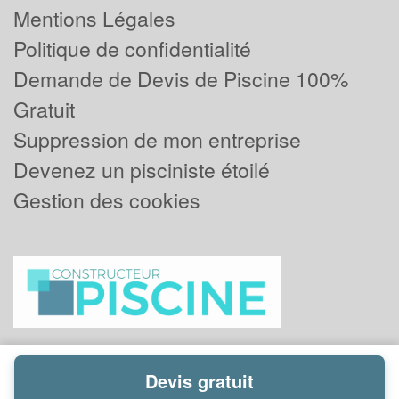
Mentions Légales
Politique de confidentialité
Demande de Devis de Piscine 100%
Gratuit
Suppression de mon entreprise
Devenez un pisciniste étoilé
Gestion des cookies
Devis gratuit
Powered by
Plus que pro