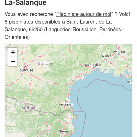
La-Salanque
Vous avez recherché "
Pisciniste autour de moi
" ? Voici
6 piscinistes disponibles à Saint-Laurent-de-La-
Salanque, 66250 (Languedoc-Roussillon, Pyrénées-
Orientales)
+
−