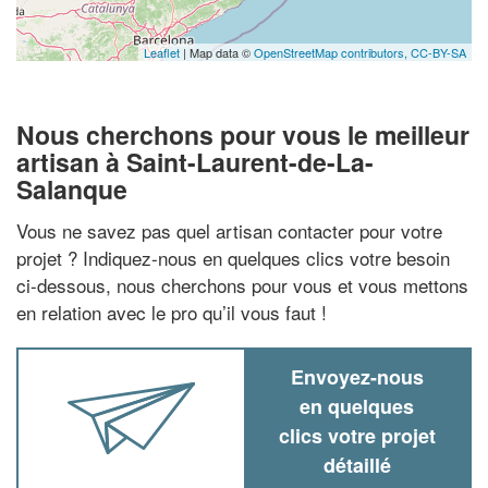
Leaflet
| Map data ©
OpenStreetMap contributors,
CC-BY-SA
Nous cherchons pour vous le meilleur
artisan à Saint-Laurent-de-La-
Salanque
Vous ne savez pas quel artisan contacter pour votre
projet ? Indiquez-nous en quelques clics votre besoin
ci-dessous, nous cherchons pour vous et vous mettons
en relation avec le pro qu’il vous faut !
Envoyez-nous
en quelques
clics votre projet
détaillé