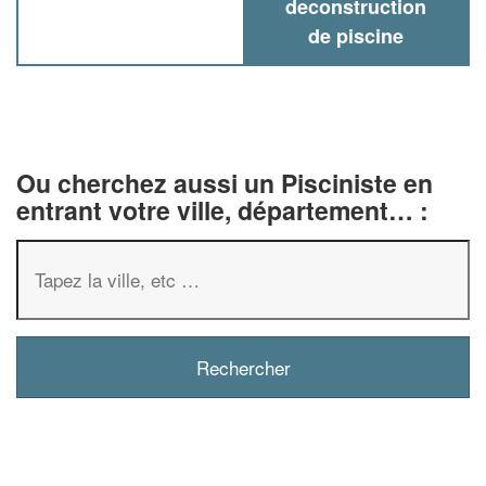
deconstruction
de piscine
Ou cherchez aussi un Pisciniste en
entrant votre ville, département… :