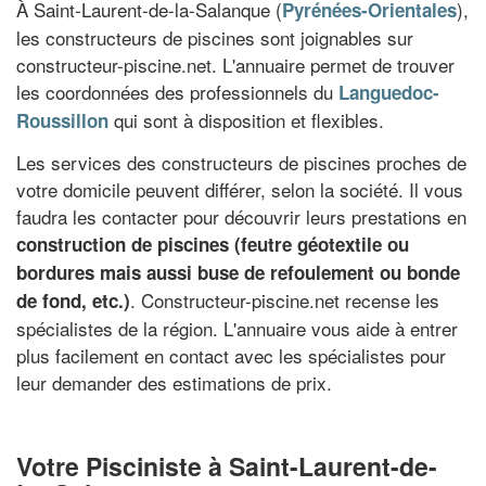
À Saint-Laurent-de-la-Salanque (
),
Pyrénées-Orientales
les constructeurs de piscines sont joignables sur
constructeur-piscine.net. L'annuaire permet de trouver
les coordonnées des professionnels du
Languedoc-
qui sont à disposition et flexibles.
Roussillon
Les services des constructeurs de piscines proches de
votre domicile peuvent différer, selon la société. Il vous
faudra les contacter pour découvrir leurs prestations en
construction de piscines (feutre géotextile ou
bordures mais aussi buse de refoulement ou bonde
. Constructeur-piscine.net recense les
de fond, etc.)
spécialistes de la région. L'annuaire vous aide à entrer
plus facilement en contact avec les spécialistes pour
leur demander des estimations de prix.
Votre Pisciniste à Saint-Laurent-de-