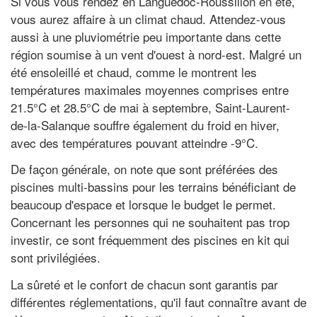
Si vous vous rendez en Languedoc-Roussillon en été,
vous aurez affaire à un climat chaud. Attendez-vous
aussi à une pluviométrie peu importante dans cette
région soumise à un vent d'ouest à nord-est. Malgré un
été ensoleillé et chaud, comme le montrent les
températures maximales moyennes comprises entre
21.5°C et 28.5°C de mai à septembre, Saint-Laurent-
de-la-Salanque souffre également du froid en hiver,
avec des températures pouvant atteindre -9°C.
De façon générale, on note que sont préférées des
piscines multi-bassins pour les terrains bénéficiant de
beaucoup d'espace et lorsque le budget le permet.
Concernant les personnes qui ne souhaitent pas trop
investir, ce sont fréquemment des piscines en kit qui
sont privilégiées.
La sûreté et le confort de chacun sont garantis par
différentes réglementations, qu'il faut connaître avant de