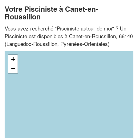
Votre Pisciniste à Canet-en-
Roussillon
Vous avez recherché "
Pisciniste autour de moi
" ? Un
Pisciniste est disponibles à Canet-en-Roussillon, 66140
(Languedoc-Roussillon, Pyrénées-Orientales)
+
−