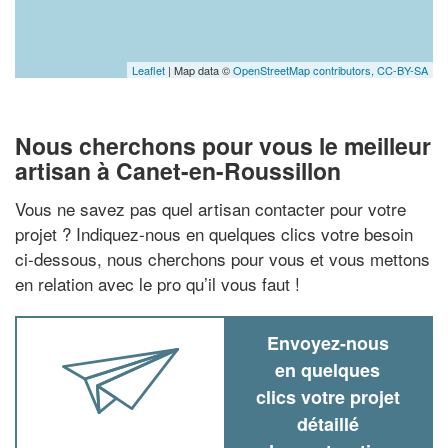
Leaflet
| Map data ©
OpenStreetMap contributors,
CC-BY-SA
Nous cherchons pour vous le meilleur
artisan à Canet-en-Roussillon
Vous ne savez pas quel artisan contacter pour votre
projet ? Indiquez-nous en quelques clics votre besoin
ci-dessous, nous cherchons pour vous et vous mettons
en relation avec le pro qu’il vous faut !
Envoyez-nous
en quelques
clics votre projet
détaillé