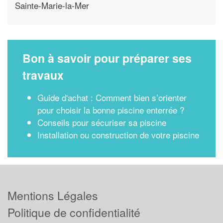
Sainte-Marie-la-Mer
Bon à savoir pour préparer ses
travaux
Guide d'achat : Comment bien s’orienter
pour choisir la bonne piscine enterrée ?
Conseils pour sécuriser sa piscine
Installation ou construction de votre piscine
Mentions Légales
Politique de confidentialité