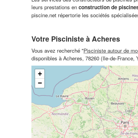
leurs prestations en
construction de piscines
piscine.net répertorie les sociétés spécialisé
Votre Pisciniste à Acheres
Vous avez recherché "
Pisciniste autour de mo
disponibles à Acheres, 78260 (Ile-de-France, 
+
−