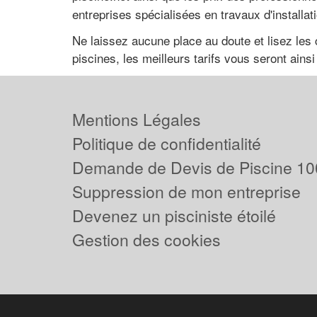
entreprises spécialisées en travaux d'installa
Ne laissez aucune place au doute et lisez les 
piscines, les meilleurs tarifs vous seront ai
Mentions Légales
Politique de confidentialité
Demande de Devis de Piscine 10
Suppression de mon entreprise
Devenez un pisciniste étoilé
Gestion des cookies