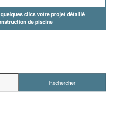
uelques clics votre projet détaillé
nstruction de piscine