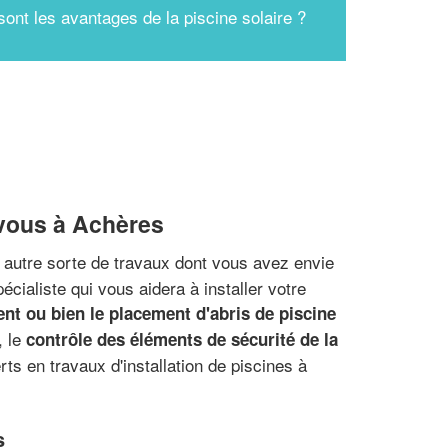
sont les avantages de la piscine solaire ?
 vous à Achères
e autre sorte de travaux dont vous avez envie
écialiste qui vous aidera à installer votre
nt ou bien le placement d'abris de piscine
, le
contrôle des éléments de sécurité de la
ts en travaux d'installation de piscines à
s