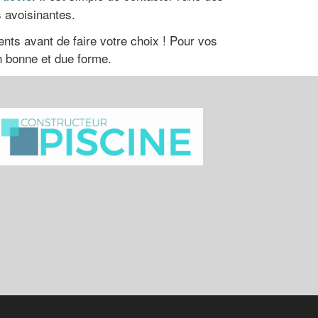
s avoisinantes.
ents avant de faire votre choix ! Pour vos
n bonne et due forme.