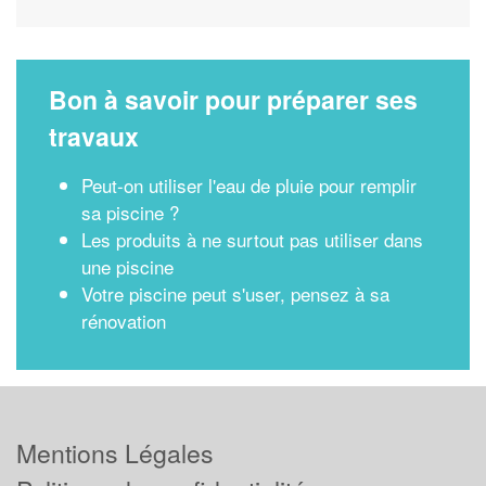
Bon à savoir pour préparer ses
travaux
Peut-on utiliser l'eau de pluie pour remplir
sa piscine ?
Les produits à ne surtout pas utiliser dans
une piscine
Votre piscine peut s'user, pensez à sa
rénovation
Mentions Légales