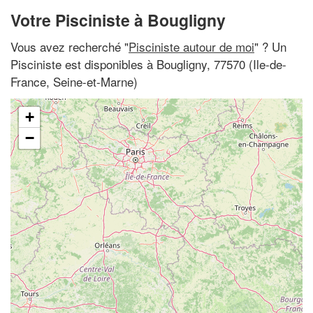
Votre Pisciniste à Bougligny
Vous avez recherché "
Pisciniste autour de moi
" ? Un
Pisciniste est disponibles à Bougligny, 77570 (Ile-de-
France, Seine-et-Marne)
+
−