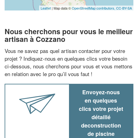
Leaflet
| Map data ©
OpenStreetMap contributors,
CC-BY-SA
Nous cherchons pour vous le meilleur
artisan à Cozzano
Vous ne savez pas quel artisan contacter pour votre
projet ? Indiquez-nous en quelques clics votre besoin
ci-dessous, nous cherchons pour vous et vous mettons
en relation avec le pro qu’il vous faut !
Envoyez-nous
en quelques
clics votre projet
détaillé
deconstruction
de piscine