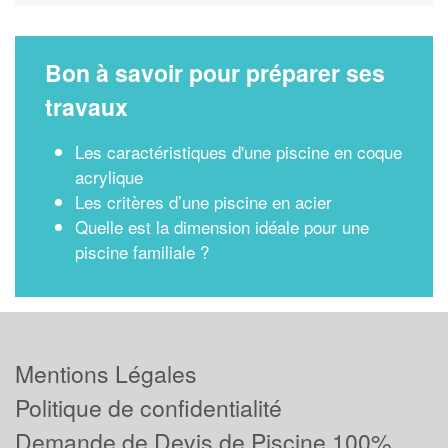
Bon à savoir pour préparer ses
travaux
Les caractéristiques d'une piscine en coque
acrylique
Les critères d’une piscine en acier
Quelle est la dimension idéale pour une
piscine familiale ?
Mentions Légales
Politique de confidentialité
Demande de Devis de Piscine 100%