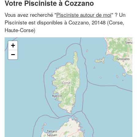
Votre Pisciniste à Cozzano
Vous avez recherché "
Pisciniste autour de moi
" ? Un
Pisciniste est disponibles à Cozzano, 20148 (Corse,
Haute-Corse)
+
−