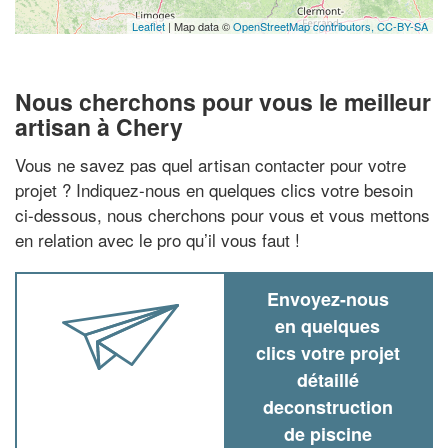
Leaflet
| Map data ©
OpenStreetMap contributors,
CC-BY-SA
Nous cherchons pour vous le meilleur
artisan à Chery
Vous ne savez pas quel artisan contacter pour votre
projet ? Indiquez-nous en quelques clics votre besoin
ci-dessous, nous cherchons pour vous et vous mettons
en relation avec le pro qu’il vous faut !
Envoyez-nous
en quelques
clics votre projet
détaillé
deconstruction
de piscine