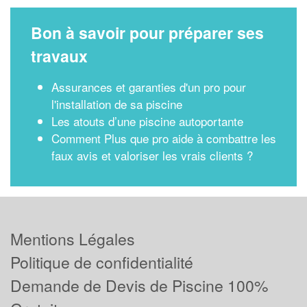
Bon à savoir pour préparer ses
travaux
Assurances et garanties d'un pro pour
l'installation de sa piscine
Les atouts d’une piscine autoportante
Comment Plus que pro aide à combattre les
faux avis et valoriser les vrais clients ?
Mentions Légales
Politique de confidentialité
Demande de Devis de Piscine 100%