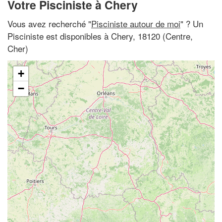
Votre Pisciniste à Chery
Vous avez recherché "
Pisciniste autour de moi
" ? Un
Pisciniste est disponibles à Chery, 18120 (Centre,
Cher)
+
−