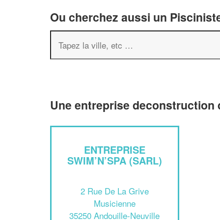
Ou cherchez aussi un Pisciniste
Une entreprise deconstruction d
ENTREPRISE
SWIM’N’SPA (SARL)
2 Rue De La Grive
Musicienne
35250 Andouille-Neuville