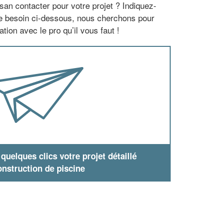
san contacter pour votre projet ? Indiquez-
re besoin ci-dessous, nous cherchons pour
tion avec le pro qu’il vous faut !
uelques clics votre projet détaillé
nstruction de piscine