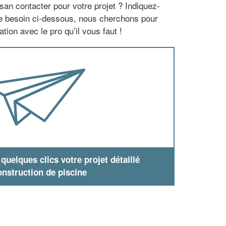
san contacter pour votre projet ? Indiquez-
re besoin ci-dessous, nous cherchons pour
tion avec le pro qu’il vous faut !
uelques clics votre projet détaillé
nstruction de piscine