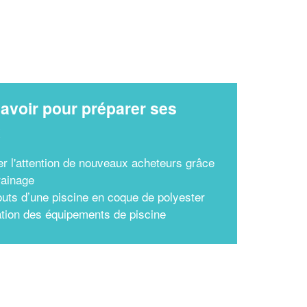
avoir pour préparer ses
x
er l'attention de nouveaux acheteurs grâce
rainage
outs d’une piscine en coque de polyester
tion des équipements de piscine