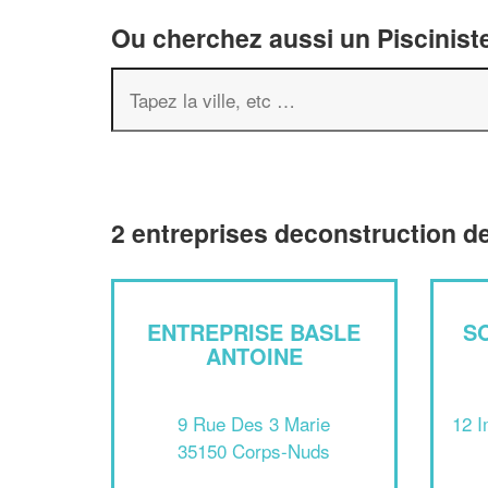
Ou cherchez aussi un Pisciniste
2 entreprises deconstruction d
ENTREPRISE BASLE
S
ANTOINE
9 Rue Des 3 Marie
12 
35150 Corps-Nuds