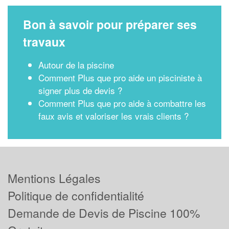
Bon à savoir pour préparer ses
travaux
Autour de la piscine
Comment Plus que pro aide un pisciniste à
signer plus de devis ?
Comment Plus que pro aide à combattre les
faux avis et valoriser les vrais clients ?
Mentions Légales
Politique de confidentialité
Demande de Devis de Piscine 100%