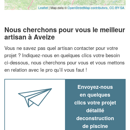
Leaflet
| Map data ©
OpenStreetMap contributors,
CC-BY-SA
Nous cherchons pour vous le meilleur
artisan à Aveize
Vous ne savez pas quel artisan contacter pour votre
projet ? Indiquez-nous en quelques clics votre besoin
ci-dessous, nous cherchons pour vous et vous mettons
en relation avec le pro qu’il vous faut !
Envoyez-nous
en quelques
clics votre projet
détaillé
deconstruction
de piscine