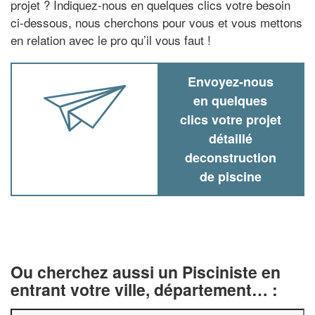
projet ? Indiquez-nous en quelques clics votre besoin
ci-dessous, nous cherchons pour vous et vous mettons
en relation avec le pro qu’il vous faut !
Envoyez-nous
en quelques
clics votre projet
détaillé
deconstruction
de piscine
Ou cherchez aussi un Pisciniste en
entrant votre ville, département… :