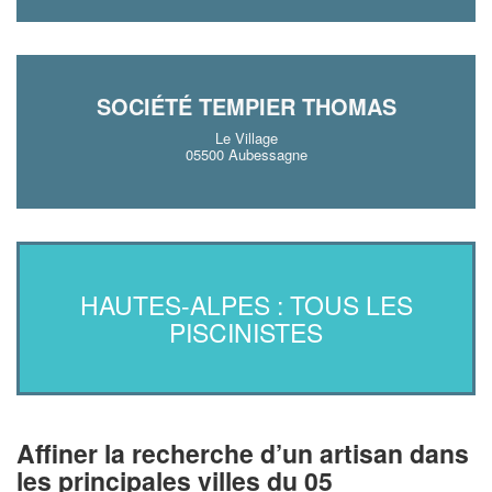
SOCIÉTÉ TEMPIER THOMAS
Le Village
05500 Aubessagne
HAUTES-ALPES : TOUS LES
PISCINISTES
Affiner la recherche d’un artisan dans
les principales villes du 05