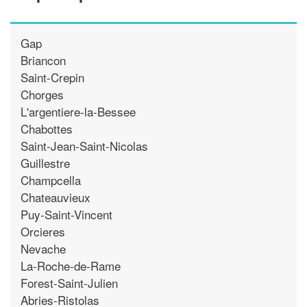
Gap
Briancon
Saint-Crepin
Chorges
L'argentiere-la-Bessee
Chabottes
Saint-Jean-Saint-Nicolas
Guillestre
Champcella
Chateauvieux
Puy-Saint-Vincent
Orcieres
Nevache
La-Roche-de-Rame
Forest-Saint-Julien
Abries-Ristolas