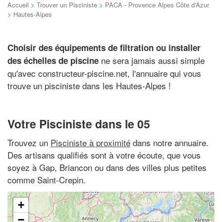
Accueil
>
Trouver un Pisciniste
>
PACA - Provence Alpes Côte d'Azur
>
Hautes-Alpes
Choisir des équipements de filtration ou installer
ne sera jamais aussi simple
des échelles de piscine
qu'avec constructeur-piscine.net, l'annuaire qui vous
trouve un pisciniste dans les Hautes-Alpes !
Votre Pisciniste dans le 05
Trouvez un
Pisciniste à proximité
dans notre annuaire.
Des artisans qualifiés sont à votre écoute, que vous
soyez à Gap, Briancon ou dans des villes plus petites
comme Saint-Crepin.
+
−