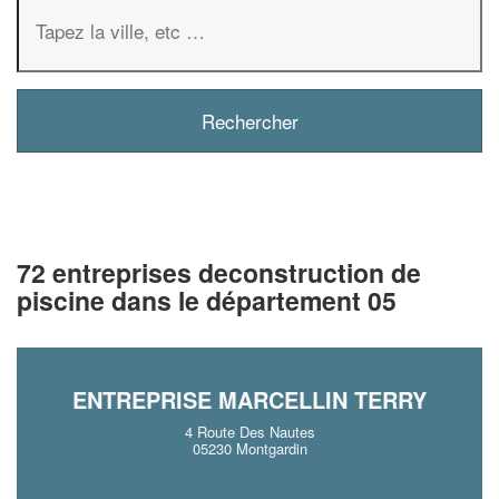
72 entreprises deconstruction de
piscine dans le département 05
ENTREPRISE MARCELLIN TERRY
4 Route Des Nautes
05230 Montgardin