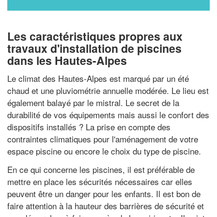
Les caractéristiques propres aux
travaux d'installation de piscines
dans les Hautes-Alpes
Le climat des Hautes-Alpes est marqué par un été
chaud et une pluviométrie annuelle modérée. Le lieu est
également balayé par le mistral. Le secret de la
durabilité de vos équipements mais aussi le confort des
dispositifs installés ? La prise en compte des
contraintes climatiques pour l'aménagement de votre
espace piscine ou encore le choix du type de piscine.
En ce qui concerne les piscines, il est préférable de
mettre en place les sécurités nécessaires car elles
peuvent être un danger pour les enfants. Il est bon de
faire attention à la hauteur des barrières de sécurité et