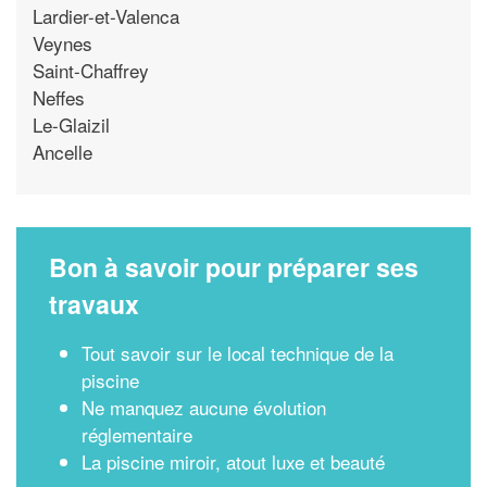
Lardier-et-Valenca
Veynes
Saint-Chaffrey
Neffes
Le-Glaizil
Ancelle
Bon à savoir pour préparer ses
travaux
Tout savoir sur le local technique de la
piscine
Ne manquez aucune évolution
réglementaire
La piscine miroir, atout luxe et beauté