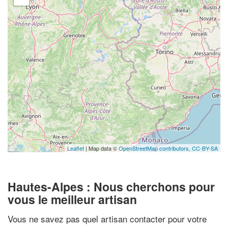
Leaflet
| Map data ©
OpenStreetMap contributors,
CC-BY-SA
Hautes-Alpes : Nous cherchons pour
vous le meilleur artisan
Vous ne savez pas quel artisan contacter pour votre