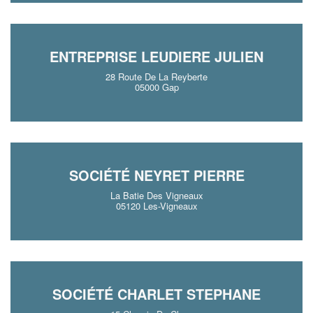
ENTREPRISE LEUDIERE JULIEN
28 Route De La Reyberte
05000 Gap
SOCIÉTÉ NEYRET PIERRE
La Batie Des Vigneaux
05120 Les-Vigneaux
SOCIÉTÉ CHARLET STEPHANE