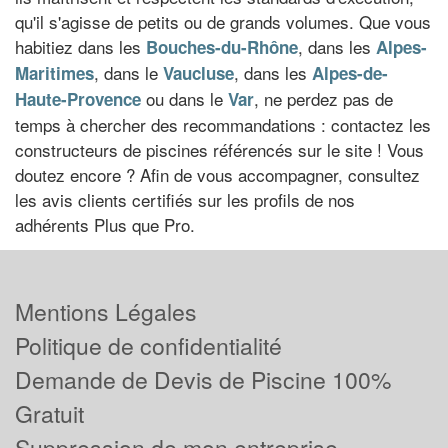
qu'il s'agisse de petits ou de grands volumes. Que vous
habitiez dans les
, dans les
Bouches-du-Rhône
Alpes-
, dans le
, dans les
Maritimes
Vaucluse
Alpes-de-
ou dans le
, ne perdez pas de
Haute-Provence
Var
temps à chercher des recommandations : contactez les
constructeurs de piscines référencés sur le site ! Vous
doutez encore ? Afin de vous accompagner, consultez
les avis clients certifiés sur les profils de nos
adhérents Plus que Pro.
Mentions Légales
Politique de confidentialité
Demande de Devis de Piscine 100%
Gratuit
Suppression de mon entreprise