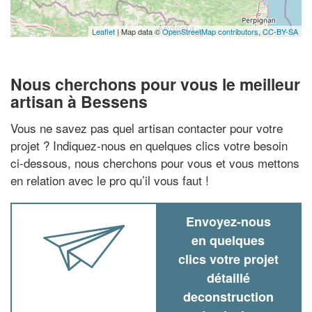
Leaflet
| Map data ©
OpenStreetMap contributors,
CC-BY-SA
Nous cherchons pour vous le meilleur
artisan à Bessens
Vous ne savez pas quel artisan contacter pour votre
projet ? Indiquez-nous en quelques clics votre besoin
ci-dessous, nous cherchons pour vous et vous mettons
en relation avec le pro qu’il vous faut !
Envoyez-nous
en quelques
clics votre projet
détaillé
deconstruction