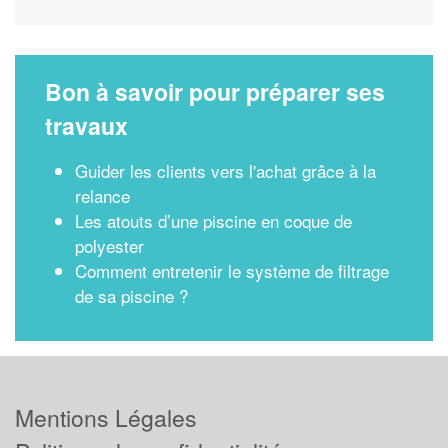
Bon à savoir pour préparer ses
travaux
Guider les clients vers l'achat grâce à la
relance
Les atouts d’une piscine en coque de
polyester
Comment entretenir le système de filtrage
de sa piscine ?
Mentions Légales