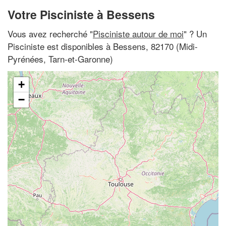
Votre Pisciniste à Bessens
Vous avez recherché "
Pisciniste autour de moi
" ? Un
Pisciniste est disponibles à Bessens, 82170 (Midi-
Pyrénées, Tarn-et-Garonne)
+
−