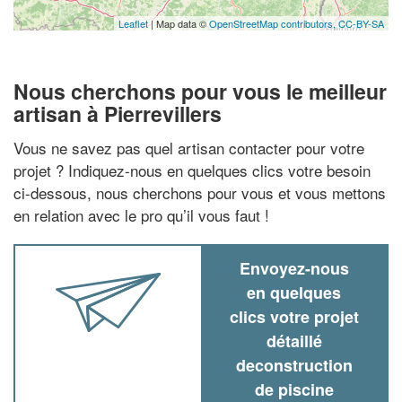
Leaflet
| Map data ©
OpenStreetMap contributors,
CC-BY-SA
Nous cherchons pour vous le meilleur
artisan à Pierrevillers
Vous ne savez pas quel artisan contacter pour votre
projet ? Indiquez-nous en quelques clics votre besoin
ci-dessous, nous cherchons pour vous et vous mettons
en relation avec le pro qu’il vous faut !
Envoyez-nous
en quelques
clics votre projet
détaillé
deconstruction
de piscine