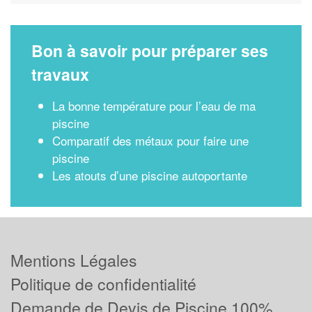
Bon à savoir pour préparer ses
travaux
La bonne température pour l’eau de ma
piscine
Comparatif des métaux pour faire une
piscine
Les atouts d’une piscine autoportante
Mentions Légales
Politique de confidentialité
Demande de Devis de Piscine 100%