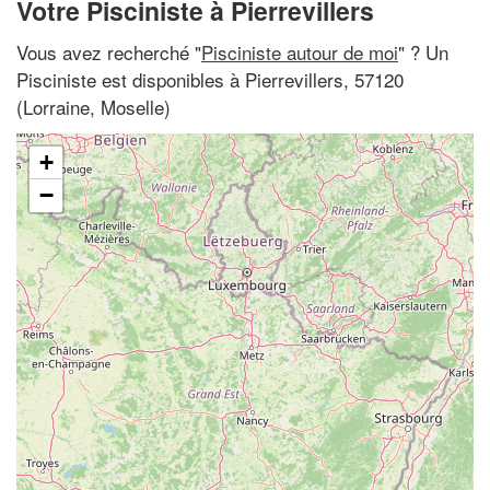
Votre Pisciniste à Pierrevillers
Vous avez recherché "
Pisciniste autour de moi
" ? Un
Pisciniste est disponibles à Pierrevillers, 57120
(Lorraine, Moselle)
+
−