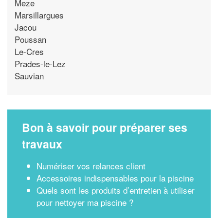
Meze
Marsillargues
Jacou
Poussan
Le-Cres
Prades-le-Lez
Sauvian
Bon à savoir pour préparer ses
travaux
Numériser vos relances client
Accessoires indispensables pour la piscine
Quels sont les produits d’entretien à utiliser
pour nettoyer ma piscine ?