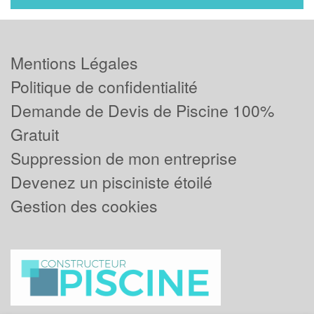
Mentions Légales
Politique de confidentialité
Demande de Devis de Piscine 100%
Gratuit
Suppression de mon entreprise
Devenez un pisciniste étoilé
Gestion des cookies