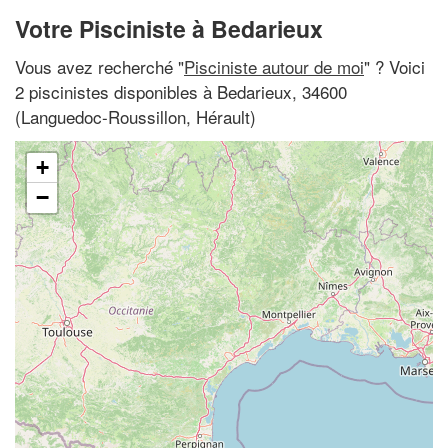
Votre Pisciniste à Bedarieux
Vous avez recherché "
Pisciniste autour de moi
" ? Voici
2 piscinistes disponibles à Bedarieux, 34600
(Languedoc-Roussillon, Hérault)
+
−