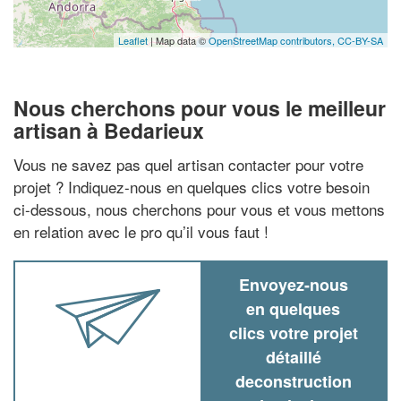
Leaflet
| Map data ©
OpenStreetMap contributors,
CC-BY-SA
Nous cherchons pour vous le meilleur
artisan à Bedarieux
Vous ne savez pas quel artisan contacter pour votre
projet ? Indiquez-nous en quelques clics votre besoin
ci-dessous, nous cherchons pour vous et vous mettons
en relation avec le pro qu’il vous faut !
Envoyez-nous
en quelques
clics votre projet
détaillé
deconstruction