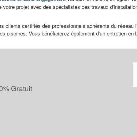
 votre projet avec des spécialistes des travaux d'installatio
 clients certifiés des professionnels adhérents du réseau P
 les piscines. Vous bénéficierez également d'un entretien en 
0% Gratuit