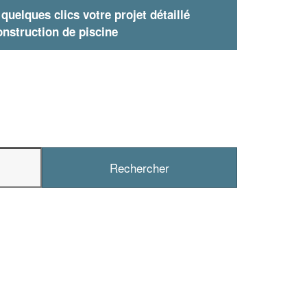
uelques clics votre projet détaillé
nstruction de piscine