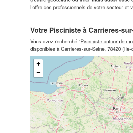
l'offre des professionnels de votre secteur et 
Votre Pisciniste à Carrieres-sur
Vous avez recherché "
Pisciniste autour de mo
disponibles à Carrieres-sur-Seine, 78420 (Ile-
+
−