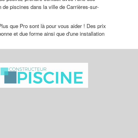
n de piscines dans la ville de Carrières-sur-
lus que Pro sont là pour vous aider ! Des prix
bonne et due forme ainsi que d'une installation