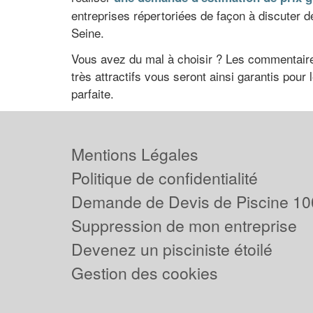
entreprises répertoriées de façon à discuter de
Seine.
Vous avez du mal à choisir ? Les commentaires
très attractifs vous seront ainsi garantis pour
parfaite.
Mentions Légales
Politique de confidentialité
Demande de Devis de Piscine 10
Suppression de mon entreprise
Devenez un pisciniste étoilé
Gestion des cookies