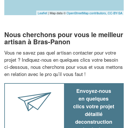
Leaflet
| Map data ©
OpenStreetMap contributors,
CC-BY-SA
Nous cherchons pour vous le meilleur
artisan à Bras-Panon
Vous ne savez pas quel artisan contacter pour votre
projet ? Indiquez-nous en quelques clics votre besoin
ci-dessous, nous cherchons pour vous et vous mettons
en relation avec le pro qu’il vous faut !
Envoyez-nous
en quelques
clics votre projet
détaillé
deconstruction