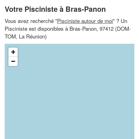
Votre Pisciniste à Bras-Panon
Vous avez recherché "
Pisciniste autour de moi
" ? Un
Pisciniste est disponibles à Bras-Panon, 97412 (DOM-
TOM, La Réunion)
+
−