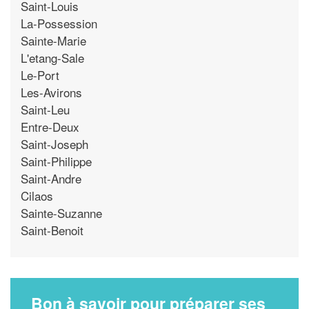
Saint-Louis
La-Possession
Sainte-Marie
L'etang-Sale
Le-Port
Les-Avirons
Saint-Leu
Entre-Deux
Saint-Joseph
Saint-Philippe
Saint-Andre
Cilaos
Sainte-Suzanne
Saint-Benoit
Bon à savoir pour préparer ses