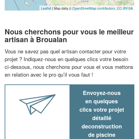
Leaflet
| Map data ©
OpenStreetMap contributors,
CC-BY-SA
Nous cherchons pour vous le meilleur
artisan à Broualan
Vous ne savez pas quel artisan contacter pour votre
projet ? Indiquez-nous en quelques clics votre besoin
ci-dessous, nous cherchons pour vous et vous mettons
en relation avec le pro qu’il vous faut !
Envoyez-nous
en quelques
clics votre projet
détaillé
deconstruction
de piscine