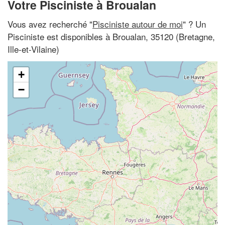
Votre Pisciniste à Broualan
Vous avez recherché "
Pisciniste autour de moi
" ? Un
Pisciniste est disponibles à Broualan, 35120 (Bretagne,
Ille-et-Vilaine)
+
−