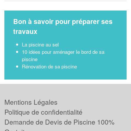
Bon à savoir pour préparer ses
travaux
La piscine au sel
10 idées pour aménager le bord de sa
piscine
Rénovation de sa piscine
Mentions Légales
Politique de confidentialité
Demande de Devis de Piscine 100%