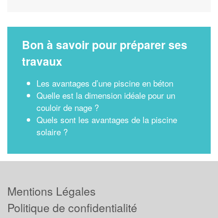
Bon à savoir pour préparer ses
travaux
Les avantages d’une piscine en béton
Quelle est la dimension idéale pour un
couloir de nage ?
Quels sont les avantages de la piscine
solaire ?
Mentions Légales
Politique de confidentialité