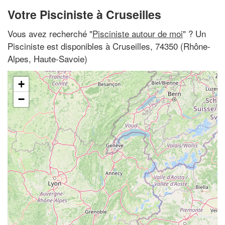
Votre Pisciniste à Cruseilles
Vous avez recherché "
Pisciniste autour de moi
" ? Un
Pisciniste est disponibles à Cruseilles, 74350 (Rhône-
Alpes, Haute-Savoie)
+
−