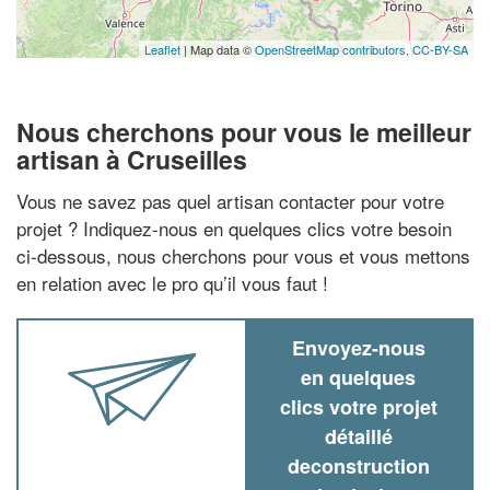
Leaflet
| Map data ©
OpenStreetMap contributors,
CC-BY-SA
Nous cherchons pour vous le meilleur
artisan à Cruseilles
Vous ne savez pas quel artisan contacter pour votre
projet ? Indiquez-nous en quelques clics votre besoin
ci-dessous, nous cherchons pour vous et vous mettons
en relation avec le pro qu’il vous faut !
Envoyez-nous
en quelques
clics votre projet
détaillé
deconstruction