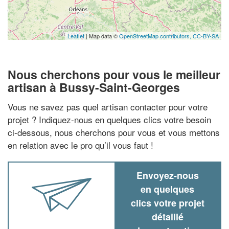
Leaflet
| Map data ©
OpenStreetMap contributors,
CC-BY-SA
Nous cherchons pour vous le meilleur
artisan à Bussy-Saint-Georges
Vous ne savez pas quel artisan contacter pour votre
projet ? Indiquez-nous en quelques clics votre besoin
ci-dessous, nous cherchons pour vous et vous mettons
en relation avec le pro qu’il vous faut !
Envoyez-nous
en quelques
clics votre projet
détaillé