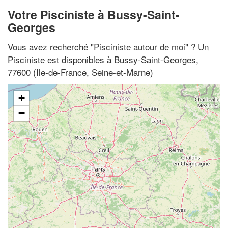
Votre Pisciniste à Bussy-Saint-
Georges
Vous avez recherché "
Pisciniste autour de moi
" ? Un
Pisciniste est disponibles à Bussy-Saint-Georges,
77600 (Ile-de-France, Seine-et-Marne)
+
−