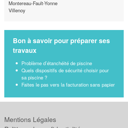
Montereau-Fault-Yonne
Villenoy
Bon à savoir pour préparer ses
travaux
Problème d’étanchéité de piscine
Quels dispositifs de sécurité choisir pour
sa piscine ?
Faites le pas vers la facturation sans papier
Mentions Légales