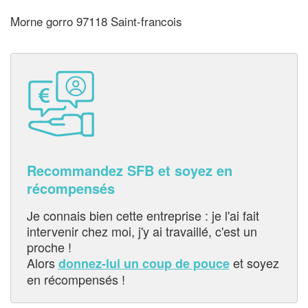
Morne gorro 97118 Saint-francois
Recommandez SFB et soyez en
récompensés
Je connais bien cette entreprise : je l'ai fait
intervenir chez moi, j'y ai travaillé, c'est un
proche !
Alors
et soyez
donnez-lui un coup de pouce
en récompensés !