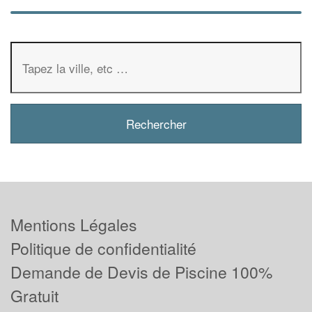
Mentions Légales
Politique de confidentialité
Demande de Devis de Piscine 100%
Gratuit