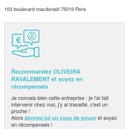
103 boulevard macdonald 75019 Paris
Recommandez OLIVEIRA
RAVALEMENT et soyez en
récompensés
Je connais bien cette entreprise : je l'ai fait
intervenir chez moi, j'y ai travaillé, c'est un
proche !
Alors
et soyez
donnez-lui un coup de pouce
en récompensés !