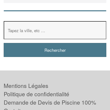
Mentions Légales
Politique de confidentialité
Demande de Devis de Piscine 100%