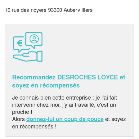
16 rue des noyers 93300 Aubervilliers
Recommandez DESROCHES LOYCE et
soyez en récompensés
Je connais bien cette entreprise : je l'ai fait
intervenir chez moi, j'y ai travaillé, c'est un
proche !
Alors
et soyez
donnez-lui un coup de pouce
en récompensés !