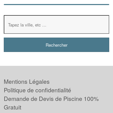
Mentions Légales
Politique de confidentialité
Demande de Devis de Piscine 100%
Gratuit