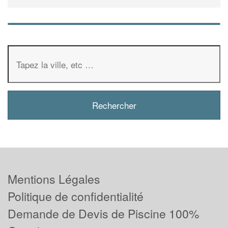
Mentions Légales
Politique de confidentialité
Demande de Devis de Piscine 100%