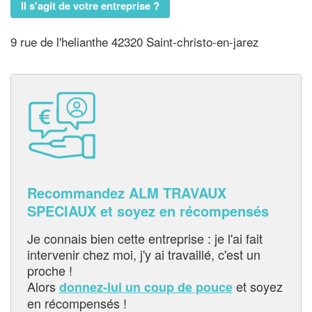
Il s'agit de votre entreprise ?
9 rue de l'helianthe 42320 Saint-christo-en-jarez
Recommandez ALM TRAVAUX
SPECIAUX et soyez en récompensés
Je connais bien cette entreprise : je l'ai fait
intervenir chez moi, j'y ai travaillé, c'est un
proche !
Alors
et soyez
donnez-lui un coup de pouce
en récompensés !